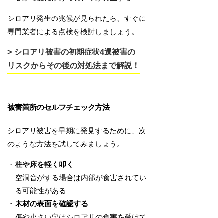
シロアリ発生の兆候が見られたら、すぐに
専門業者による点検を検討しましょう。
シロアリ被害の初期症状4選被害の
リスクからその後の対処法まで解説！
被害箇所のセルフチェック方法
シロアリ被害を早期に発見するために、次
のような方法を試してみましょう。
柱や床を軽く叩く
空洞音がする場合は内部が食害されてい
る可能性がある
木材の表面を確認する
傷や小さい穴はシロアリの食害を受けて