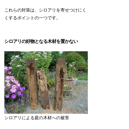
これらの対策は、シロアリを寄せつけにく
くするポイントの一つです。
シロアリの好物となる木材を置かない
シロアリによる庭の木材への被害