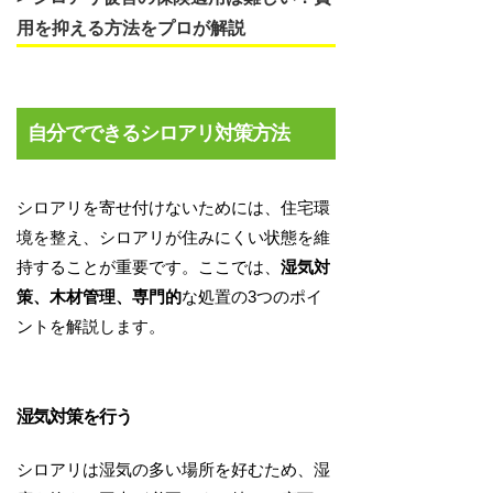
用を抑える方法をプロが解説
自分でできるシロアリ対策方法
シロアリを寄せ付けないためには、住宅環
境を整え、シロアリが住みにくい状態を維
持することが重要です。ここでは、
湿気対
策、木材管理、専門的
な処置の3つのポイ
ントを解説します。
湿気対策を行う
シロアリは湿気の多い場所を好むため、湿