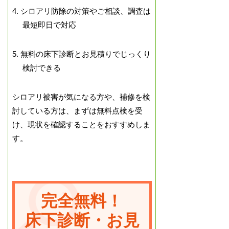
4. シロアリ防除の対策やご相談、調査は
最短即日で対応
5. 無料の床下診断とお見積りでじっくり
検討できる
シロアリ被害が気になる方や、補修を検
討している方は、まずは無料点検を受
け、現状を確認することをおすすめしま
す。
完全無料！
床下診断・お見