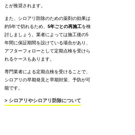
とが推奨されます。
また、シロアリ防除のための薬剤の効果は
約5年で切れるため、
5年ごとの再施工
を検
討しましょう。業者によっては施工後の5
年間に保証期間を設けている場合があり、
アフターフォローとして定期点検を受けら
れるケースもあります。
専門業者による定期点検を受けることで、
シロアリの早期発見と早期対策、予防が可
能です。
シロアリやシロアリ防除について