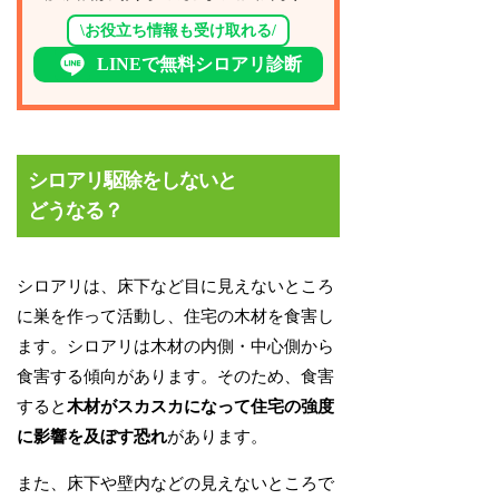
\お役立ち情報も受け取れる/
LINEで無料シロアリ診断
シロアリ駆除をしないと
どうなる？
シロアリは、床下など目に見えないところ
に巣を作って活動し、住宅の木材を食害し
ます。シロアリは木材の内側・中心側から
食害する傾向があります。そのため、食害
すると
木材がスカスカになって住宅の強度
に影響を及ぼす恐れ
があります。
また、床下や壁内などの見えないところで