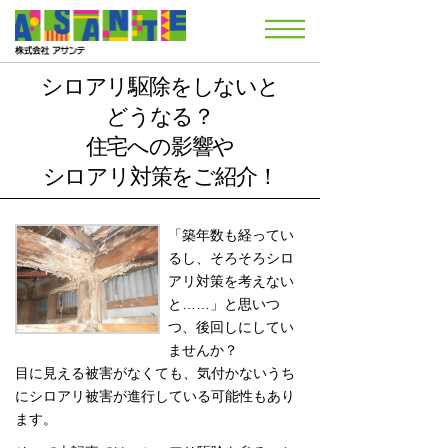
シロアリ駆除をしないと
どうなる？
住宅への影響や
シロアリ対策をご紹介！
「築年数も経ってい
るし、そろそろシロ
アリ対策を考えない
と……」と思いつ
つ、後回しにしてい
ませんか？
目に見える被害がなくても、気付かないうち
にシロアリ被害が進行している可能性もあり
ます。