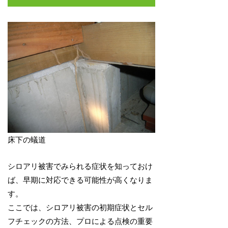
床下の蟻道
シロアリ被害でみられる症状を知っておけ
ば、早期に対応できる可能性が高くなりま
す。
ここでは、シロアリ被害の初期症状とセル
フチェックの方法、プロによる点検の重要