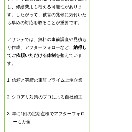
し、修繕費用も増える可能性がありま
す。したがって、被害の兆候に気付いた
ら早めの対応を取ることが重要です。
アサンテでは、無料の事前調査や見積も
り作成、アフターフォローなど、
納得し
てご依頼いただける体制
を整えていま
す。
1. 信頼と実績の東証プライム上場企業
2. シロアリ対策のプロによる自社施工
3. 年に1回の定期点検でアフターフォロ
ーも万全