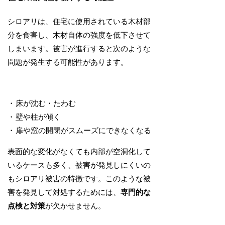
シロアリは、住宅に使用されている木材部
分を食害し、木材自体の強度を低下させて
しまいます。被害が進行すると次のような
問題が発生する可能性があります。
床が沈む・たわむ
壁や柱が傾く
扉や窓の開閉がスムーズにできなくなる
表面的な変化がなくても内部が空洞化して
いるケースも多く、被害が発見しにくいの
もシロアリ被害の特徴です。このような被
害を発見して対処するためには、
専門的な
点検と対策
が欠かせません。