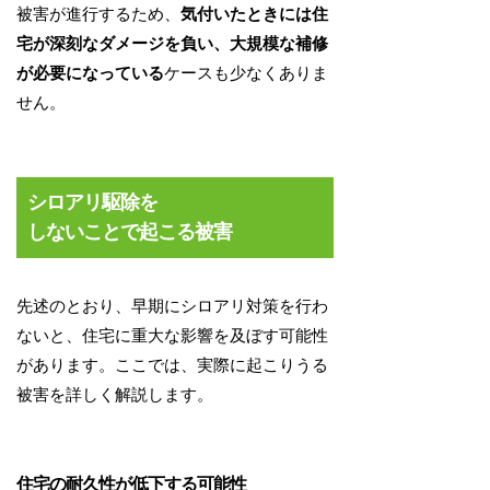
被害が進行するため、
気付いたときには住
宅が深刻なダメージを負い、大規模な補修
が必要になっている
ケースも少なくありま
せん。
シロアリ駆除を
しないことで起こる被害
先述のとおり、早期にシロアリ対策を行わ
ないと、住宅に重大な影響を及ぼす可能性
があります。ここでは、実際に起こりうる
被害を詳しく解説します。
住宅の耐久性が低下する可能性