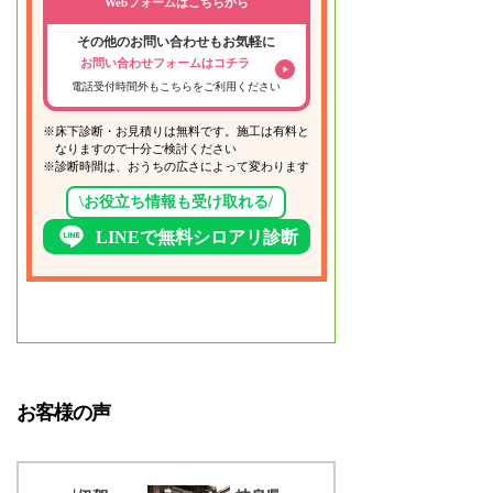
Webフォームはこちらから
その他のお問い合わせもお気軽に
お問い合わせフォームはコチラ
電話受付時間外もこちらをご利用ください
※床下診断・お見積りは無料です。施工は有料と
なりますので十分ご検討ください
※診断時間は、おうちの広さによって変わります
\お役立ち情報も受け取れる/
LINEで無料シロアリ診断
お客様の声