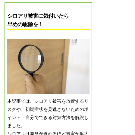
シロアリ被害に気付いたら
早めの駆除を！
本記事では、シロアリ被害を放置するリ
スクや、初期症状を見逃さないためのポ
イント、自分でできる対策方法を解説し
ました。
シロアリは発見が遅れるほど被害が拡大