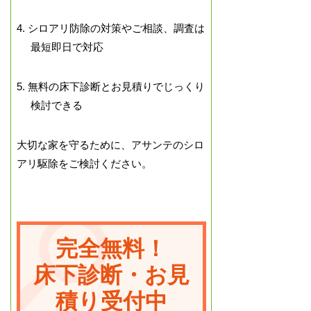
4. シロアリ防除の対策やご相談、調査は
最短即日で対応
5. 無料の床下診断とお見積りでじっくり
検討できる
大切な家を守るために、アサンテのシロ
アリ駆除をご検討ください。
完全無料！
床下診断・お見
積り受付中