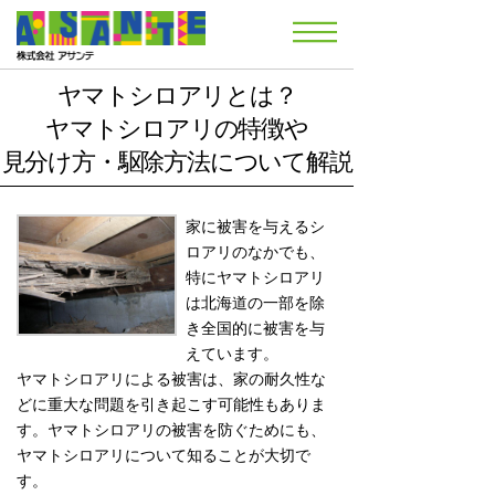
ヤマトシロアリとは？
ヤマトシロアリの特徴や
見分け方・駆除方法について解説
家に被害を与えるシ
ロアリのなかでも、
特にヤマトシロアリ
は北海道の一部を除
き全国的に被害を与
えています。
ヤマトシロアリによる被害は、家の耐久性な
どに重大な問題を引き起こす可能性もありま
す。ヤマトシロアリの被害を防ぐためにも、
ヤマトシロアリについて知ることが大切で
す。