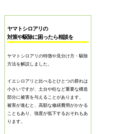
ヤマトシロアリの
対策や駆除に困ったら相談を
ヤマトシロアリの特徴や見分け方・駆除
方法を解説しました。
イエシロアリと比べるとひとつの群れは
小さいですが、土台や柱など重要な構造
部分に被害を与えることがあります。
被害が進むと、高額な修繕費用がかかる
こともあり、強度が低下するおそれもあ
ります。