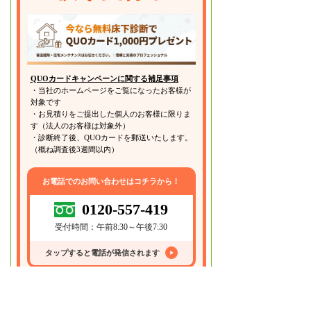
QUOカードキャンペーンに関する補足事項
・当社のホームページをご覧になったお客様が
対象です
・お見積りをご提出した個人のお客様に限りま
す（法人のお客様は対象外）
・診断終了後、QUOカードを郵送いたします。
（概ね調査後3週間以内）
お電話でのお問い合わせはコチラから！
0120-557-419
受付時間：午前8:30～午後7:30
タップすると電話が発信されます
Webフォームはこちらから