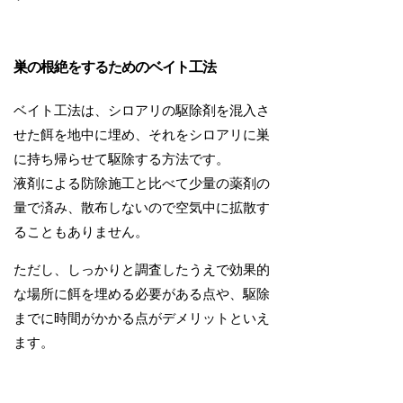
巣の根絶をするためのベイト工法
ベイト工法は、シロアリの駆除剤を混入さ
せた餌を地中に埋め、それをシロアリに巣
に持ち帰らせて駆除する方法です。
液剤による防除施工と比べて少量の薬剤の
量で済み、散布しないので空気中に拡散す
ることもありません。
ただし、しっかりと調査したうえで効果的
な場所に餌を埋める必要がある点や、駆除
までに時間がかかる点がデメリットといえ
ます。