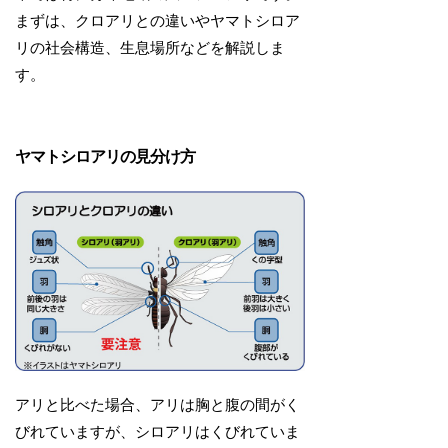
まずは、クロアリとの違いやヤマトシロア
リの社会構造、生息場所などを解説しま
す。
ヤマトシロアリの見分け方
アリと比べた場合、アリは胸と腹の間がく
びれていますが、シロアリはくびれていま