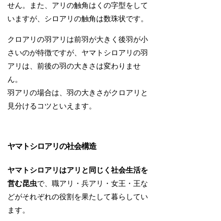
せん。また、アリの触角はくの字型をして
いますが、シロアリの触角は数珠状です。
クロアリの羽アリは前羽が大きく後羽が小
さいのが特徴ですが、ヤマトシロアリの羽
アリは、前後の羽の大きさは変わりませ
ん。
羽アリの場合は、羽の大きさがクロアリと
見分けるコツといえます。
ヤマトシロアリの社会構造
ヤマトシロアリはアリと同じく社会生活を
営む昆虫
で、職アリ・兵アリ・女王・王な
どがそれぞれの役割を果たして暮らしてい
ます。