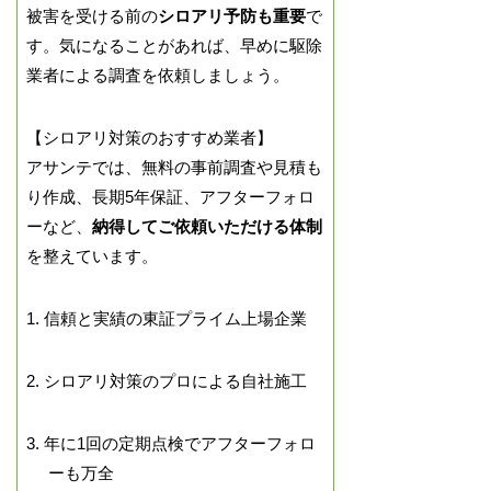
被害を受ける前の
シロアリ予防も重要
で
す。気になることがあれば、早めに駆除
業者による調査を依頼しましょう。
【シロアリ対策のおすすめ業者】
アサンテでは、無料の事前調査や見積も
り作成、長期5年保証、アフターフォロ
ーなど、
納得してご依頼いただける体制
を整えています。
1. 信頼と実績の東証プライム上場企業
2. シロアリ対策のプロによる自社施工
3. 年に1回の定期点検でアフターフォロ
ーも万全