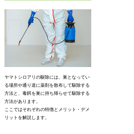
ヤマトシロアリの駆除には、巣となってい
る場所や通り道に薬剤を散布して駆除する
方法と、毒餌を巣に持ち帰らせて駆除する
方法があります。
ここではそれぞれの特徴とメリット・デメ
リットを解説します。