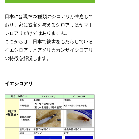
日本には現在22種類のシロアリが生息して
おり、家に被害を与えるシロアリはヤマト
シロアリだけではありません。
ここからは、日本で被害をもたらしている
イエシロアリとアメリカカンザイシロアリ
の特徴を解説します。
イエシロアリ