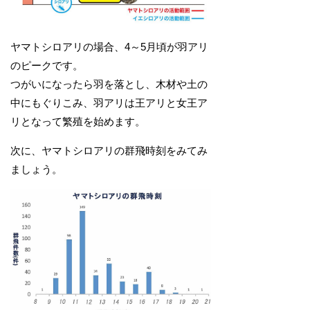
ヤマトシロアリの場合、4～5月頃が羽アリ
のピークです。
つがいになったら羽を落とし、木材や土の
中にもぐりこみ、羽アリは王アリと女王ア
リとなって繁殖を始めます。
次に、ヤマトシロアリの群飛時刻をみてみ
ましょう。