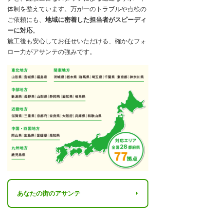
体制を整えています。万が一のトラブルや点検の
ご依頼にも、
地域に密着した担当者がスピーディ
ーに対応
。
施工後も安心してお任せいただける、確かなフォ
ロー力がアサンテの強みです。
あなたの街のアサンテ