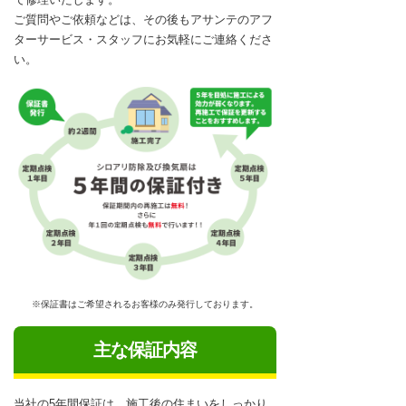
ご質問やご依頼などは、その後もアサンテのアフ
ターサービス・スタッフにお気軽にご連絡くださ
い。
※保証書はご希望されるお客様のみ発行しております。
主な保証内容
当社の5年間保証は、施工後の住まいをしっかり