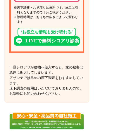
※床下診断・お見積りは無料です。施工は有
料となりますので十分ご検討ください
※診断時間は、おうちの広さによって変わり
ます
\お役立ち情報も受け取れる/
LINEで無料シロアリ診断
一旦シロアリが建物へ侵入すると、家の被害は
急速に拡大してしまいます。
アサンテでは早めの床下調査をおすすめしてい
ます。
床下調査の費用はいただいておりませんので、
お気軽にお問い合わせください。