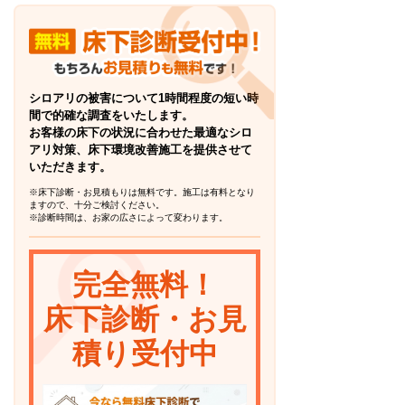
シロアリの被害について1時間程度の短い時
間で的確な調査をいたします。
お客様の床下の状況に合わせた最適なシロ
アリ対策、床下環境改善施工を提供させて
いただきます。
※床下診断・お見積もりは無料です。施工は有料となり
ますので、十分ご検討ください。
※診断時間は、お家の広さによって変わります。
完全無料！
床下診断・お見
積り受付中