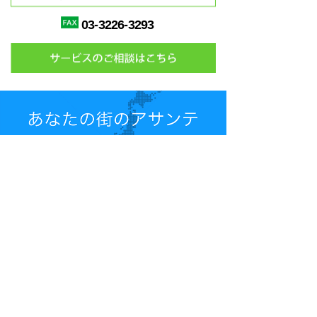
03-3226-3293
インフォメーション