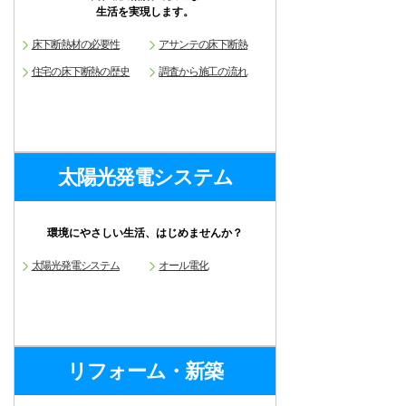
生活を実現します。
床下断熱材の必要性
アサンテの床下断熱
住宅の床下断熱の歴史
調査から施工の流れ
太陽光発電システム
環境にやさしい生活、はじめませんか？
太陽光発電システム
オール電化
リフォーム・新築