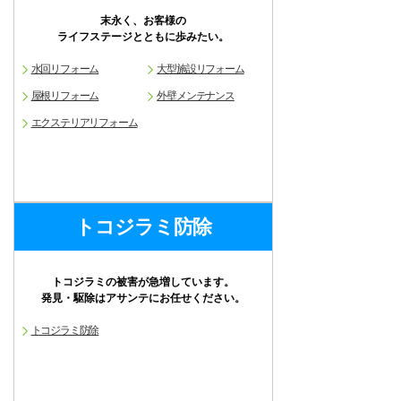
末永く、お客様の
ライフステージとともに歩みたい。
水回リフォーム
大型施設リフォーム
屋根リフォーム
外壁メンテナンス
エクステリアリフォーム
トコジラミ防除
トコジラミの被害が急増しています。
発見・駆除はアサンテにお任せください。
トコジラミ防除