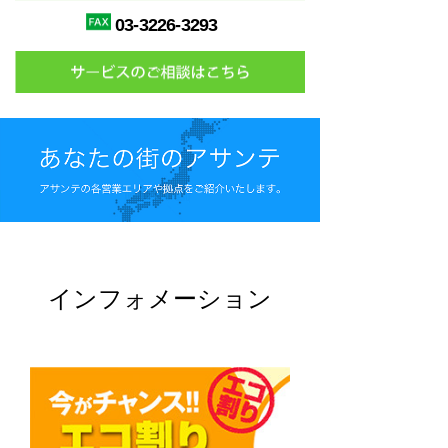
03-3226-3293
インフォメーション