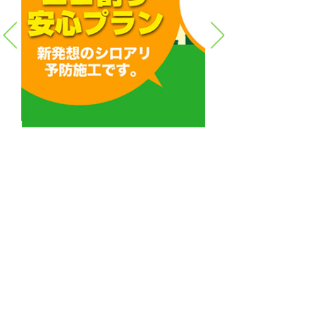
情報セキュリティ基本方針
個人情報保護に関する基本方針
利用規約
関連リンク
サービス