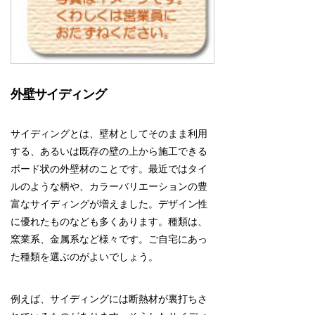
外壁サイディング
サイディングとは、壁材としてそのまま利用
する、あるいは既存の壁の上から施工できる
ボード状の外壁材のことです。最近ではタイ
ルのような柄や、カラーバリエーションの豊
富なサイディングが増えました。デザイン性
に優れたものなども多くあります。種類は、
窯業系、金属系など様々です。ご自宅にあっ
た種類を選ぶのがよいでしょう。
例えば、サイディングには断熱材が裏打ちさ