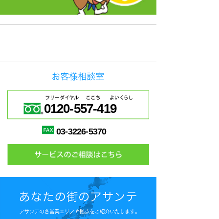
0120-557-419
03-3226-5370