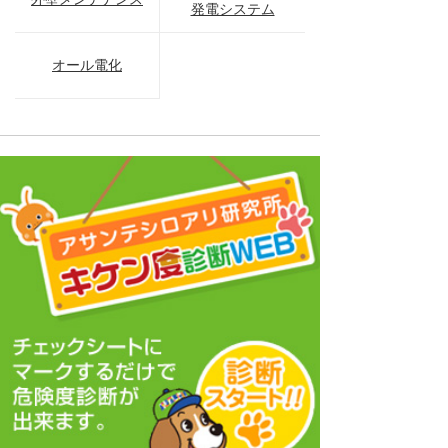
発電システム
オール電化