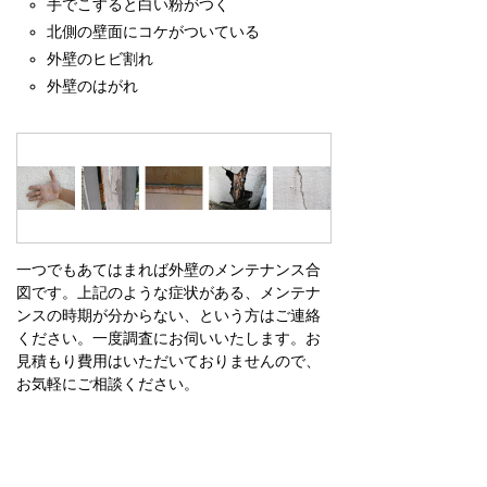
手でこすると白い粉がつく
北側の壁面にコケがついている
外壁のヒビ割れ
外壁のはがれ
一つでもあてはまれば外壁のメンテナンス合
図です。上記のような症状がある、メンテナ
ンスの時期が分からない、という方はご連絡
ください。一度調査にお伺いいたします。お
見積もり費用はいただいておりませんので、
お気軽にご相談ください。