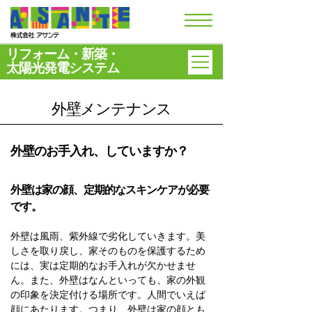
リフォーム・新築・
太陽光発電システム
外壁メンテナンス
外壁のお手入れ、していますか？
外壁は家の顔、定期的なスキンケアが必要
です。
外壁は風雨、紫外線で劣化していきます。美
しさを取り戻し、家そのものを保護するため
には、実は定期的なお手入れが欠かせませ
ん。また、外壁はなんといっても、家の外観
の印象を決定付ける場所です。人間でいえば
顔にあたります。つまり、外壁は家の顔とも