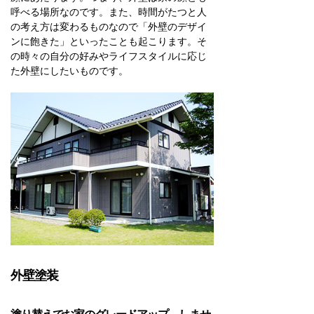
呼べる場所なのです。また、時間がたつと人
の考え方は変わるものなので「外壁のデザイ
ンに飽きた」といったことも起こります。そ
の時々の自分の好みやライフスタイルに応じ
た外壁にしたいものです。
外壁塗装