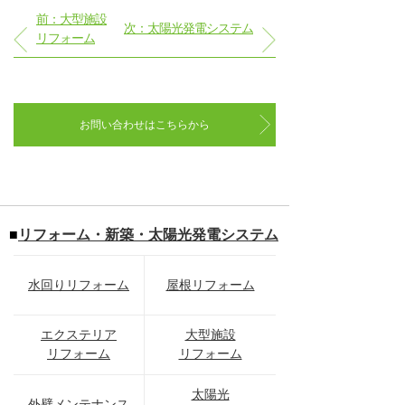
前：大型施設
次：太陽光発電システム
リフォーム
お問い合わせはこちらから
■
リフォーム・新築・太陽光発電システム
水回りリフォーム
屋根リフォーム
エクステリア
大型施設
リフォーム
リフォーム
太陽光
外壁メンテナンス