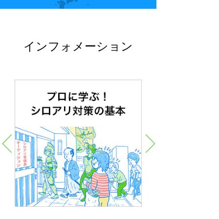
インフォメーション