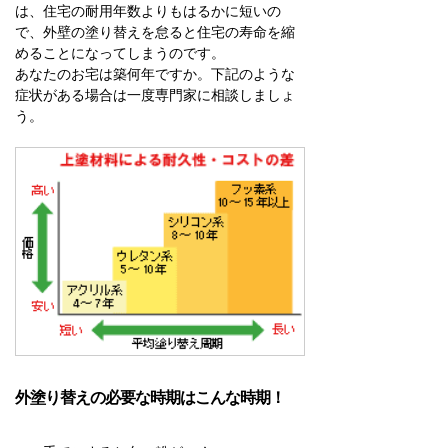
は、住宅の耐用年数よりもはるかに短いの
で、外壁の塗り替えを怠ると住宅の寿命を縮
めることになってしまうのです。
あなたのお宅は築何年ですか。下記のような
症状がある場合は一度専門家に相談しましょ
う。
外塗り替えの必要な時期はこんな時期！