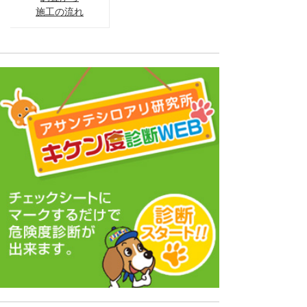
施工の流れ