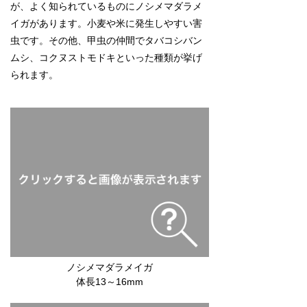
が、よく知られているものにノシメマダラメ
イガがあります。小麦や米に発生しやすい害
虫です。その他、甲虫の仲間でタバコシバン
ムシ、コクヌストモドキといった種類が挙げ
られます。
ノシメマダラメイガ
体長13～16mm