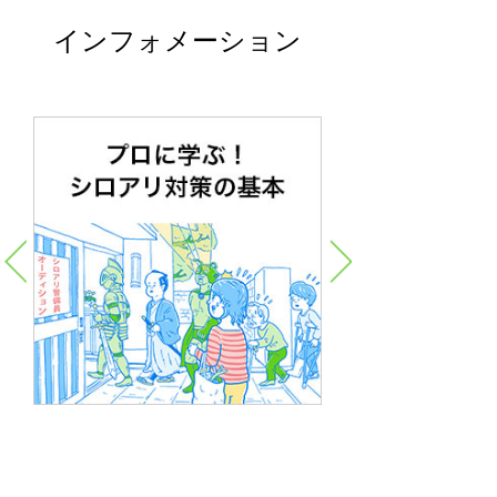
インフォメーション