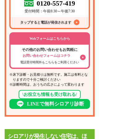
0120-557-419
受付時間：午前8:30～午後7:30
タップすると電話が発信されます
Webフォームはこちらから
その他のお問い合わせもお気軽に
お問い合わせフォームはコチラ
電話受付時間外もこちらをご利用ください
※床下診断・お見積りは無料です。施工は有料とな
りますので十分ご検討ください
※診断時間は、おうちの広さによって変わります
\お役立ち情報も受け取れる/
LINEで無料シロアリ診断
シロアリが発生しない住宅は、ほ