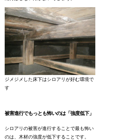
ジメジメした床下はシロアリが好む環境で
す
被害進行でもっとも怖いのは「強度低下」
シロアリの被害が進行することで最も怖い
のは、木材の強度が低下することです。