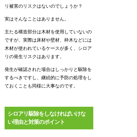
リ被害のリスクはないのでしょうか？
実はそんなことはありません。
主たる構造部分は木材を使用していないの
ですが、実際は床材や壁材、枠木などには
木材が使われているケースが多く、シロア
リの発生リスクはあります。
発生が確認された場合はしっかりと駆除を
するべきですし、継続的に予防の処理をし
ておくことも同様に大事なのです。
シロアリ駆除をしなければいけな
い理由と対策のポイント