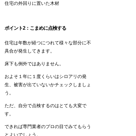
住宅の外回りに置いた木材
ポイント2：こまめに点検する
住宅は年数が経つにつれて様々な部分に不
具合が発生してきます。
床下も例外ではありません。
およそ１年に１度くらいはシロアリの発
生、被害が出ていないかチェックしましょ
う。
ただ、自分で点検するのはとても大変で
す。
できれば専門業者のプロの目でみてもらう
とよいでしょう。