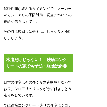
保証期間が終わるタイミングで、メーカー
からシロアリの予防対策、調査についての
連絡が来るはずです。
その時は後回しにせずに、しっかりと検討
しましょう。
木造だけじゃない！ 鉄筋コンク
リートの家でも予防・駆除は必要
日本の住宅はその多くが木造家屋となって
おり、シロアリのリスクが必ず付きまとう
造りをしています。
では鉄筋コンクリート造りの住宅はシロア