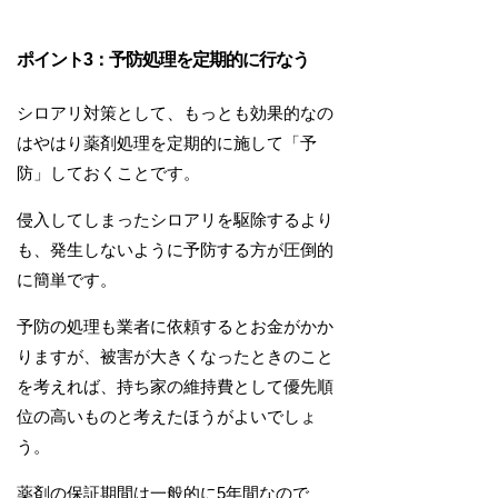
ポイント3：予防処理を定期的に行なう
シロアリ対策として、もっとも効果的なの
はやはり薬剤処理を定期的に施して「予
防」しておくことです。
侵入してしまったシロアリを駆除するより
も、発生しないように予防する方が圧倒的
に簡単です。
予防の処理も業者に依頼するとお金がかか
りますが、被害が大きくなったときのこと
を考えれば、持ち家の維持費として優先順
位の高いものと考えたほうがよいでしょ
う。
薬剤の保証期間は一般的に5年間なので