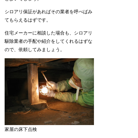
シロアリ保証があればその業者を呼べばみ
てもらえるはずです。
住宅メーカーに相談した場合も、シロアリ
駆除業者の手配や紹介をしてくれるはずな
ので、依頼してみましょう。
家屋の床下点検