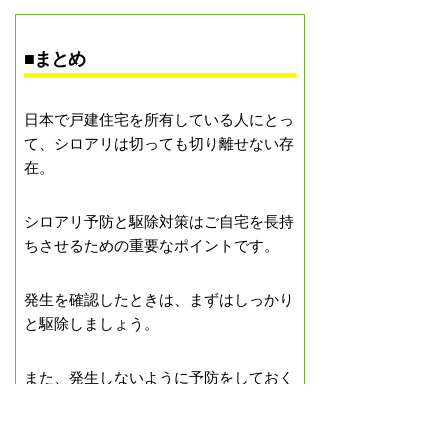
■まとめ
日本で戸建住宅を所有している人にとっ
て、シロアリは切っても切り離せない存
在。
シロアリ予防と駆除対策はご自宅を長持
ちさせるための重要なポイントです。
発生を確認したときは、まずはしっかり
と駆除しましょう。
また、発生しないように予防をしておく
ことで被害を回避できる可能性は高まり
ます。