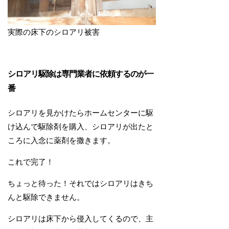
実際の床下のシロアリ被害
シロアリ駆除は専門業者に依頼するのが一
番
シロアリを見かけたらホームセンターに駆
け込んで駆除剤を購入、シロアリが出たと
ころに入念に薬剤を撒きます。
これで完了！
ちょっと待った！それではシロアリはきち
んと駆除できません。
シロアリは床下から侵入してくるので、主