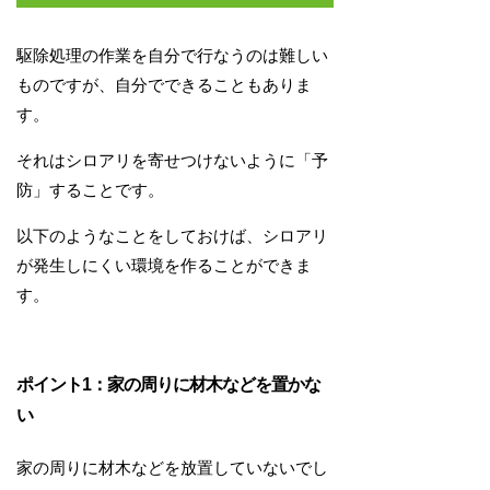
駆除処理の作業を自分で行なうのは難しい
ものですが、自分でできることもありま
す。
それはシロアリを寄せつけないように「予
防」することです。
以下のようなことをしておけば、シロアリ
が発生しにくい環境を作ることができま
す。
ポイント1：家の周りに材木などを置かな
い
家の周りに材木などを放置していないでし