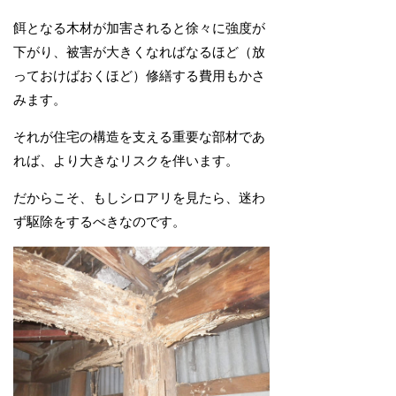
餌となる木材が加害されると徐々に強度が
下がり、被害が大きくなればなるほど（放
っておけばおくほど）修繕する費用もかさ
みます。
それが住宅の構造を支える重要な部材であ
れば、より大きなリスクを伴います。
だからこそ、もしシロアリを見たら、迷わ
ず駆除をするべきなのです。