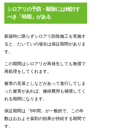
シロアリの予防・駆除には検討す
べき「時期」がある
新築時に限らずシロアリ防除施工を実施す
ると、たいていの場合は保証期間がありま
す。
この期間はシロアリが再発生しても無償で
再処理をしてくれます。
被害の見落としなどがあって進行してしま
った被害があれば、修繕費用も補償してく
れる期間になります。
保証期間は「5年間」が一般的で、この年
数はおおよそ薬剤の効果が持続する期間で
す。