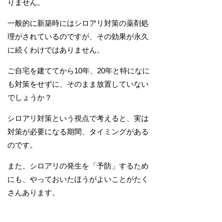
りません。
一般的に新築時にはシロアリ対策の薬剤処
理がされているのですが、その効果が永久
に続くわけではありません。
ご自宅を建ててから10年、20年と特になに
も対策をせずに、そのまま放置していない
でしょうか？
シロアリ対策という視点で考えると、実は
対策が必要になる期間、タイミングがある
のです。
また、シロアリの発生を「予防」するため
にも、やっておいたほうがよいことがたく
さんあります。