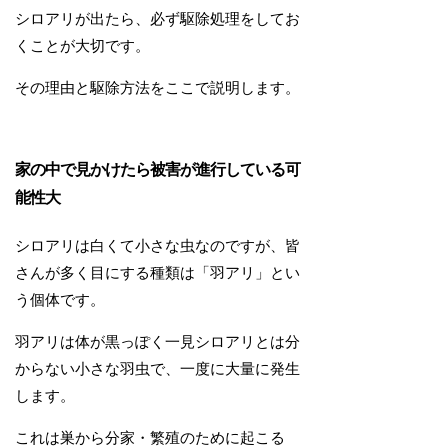
シロアリが出たら、必ず駆除処理をしてお
くことが大切です。
その理由と駆除方法をここで説明します。
家の中で見かけたら被害が進行している可
能性大
シロアリは白くて小さな虫なのですが、皆
さんが多く目にする種類は「羽アリ」とい
う個体です。
羽アリは体が黒っぽく一見シロアリとは分
からない小さな羽虫で、一度に大量に発生
します。
これは巣から分家・繁殖のために起こる