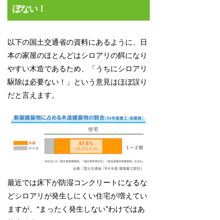
ぼない！
以下の国土交通省の資料にあるように、日
本の家屋のほとんどはシロアリの餌になり
やすい木造であるため、「うちにシロアリ
駆除は必要ない！」という意見はほぼ誤り
だと言えます。
最近では床下が防湿コンクリートになるな
どシロアリが発生しにくい住宅が増えてい
ますが、“まったく発生しない”わけではあ