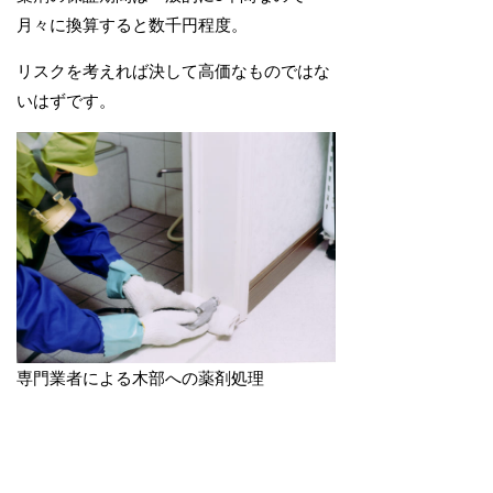
月々に換算すると数千円程度。
リスクを考えれば決して高価なものではな
いはずです。
専門業者による木部への薬剤処理