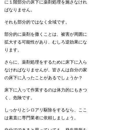
に１階部分の床下に薬剤処理を施さなけれ
ばなりません。
それも部分的ではなく全域です。
部分的に薬剤を撒くことは、被害が周囲に
拡大する可能性があり、むしろ逆効果にな
ります。
さらに、薬剤処理をするために床下に入ら
なければなりませんが、皆さんは自分の家
の床下に入ったことがあるでしょうか？
床下に入って作業するのは体力的にもきつ
く、危険です。
しっかりとシロアリ駆除をするなら、ここ
は素直に専門業者に依頼しましょう。
自分でできると思っていても、発生箇所を