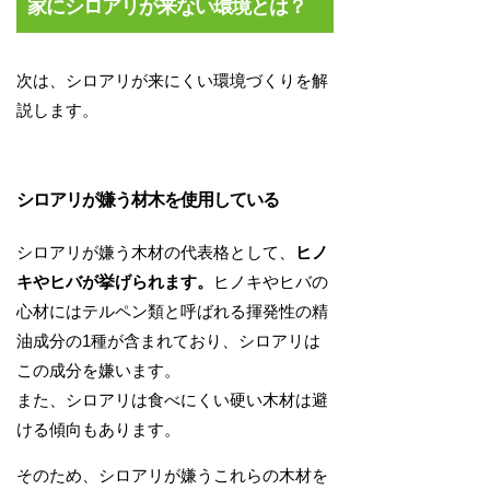
家にシロアリが来ない環境とは？
次は、シロアリが来にくい環境づくりを解
説します。
シロアリが嫌う材木を使用している
シロアリが嫌う木材の代表格として、
ヒノ
キやヒバが挙げられます。
ヒノキやヒバの
心材にはテルペン類と呼ばれる揮発性の精
油成分の1種が含まれており、シロアリは
この成分を嫌います。
また、シロアリは食べにくい硬い木材は避
ける傾向もあります。
そのため、シロアリが嫌うこれらの木材を