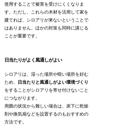
使用することで被害を受けにくくなりま
す。ただし、これらの木材を活用して家を
建てれば、シロアリが来ないということで
はありません。ほかの対策も同時に講じる
ことが重要です。
日当たりがよく風通しがよい
シロアリは、湿った場所や暗い場所を好む
ため、
日当たりと風通しがよい環境づくり
をすることがシロアリを寄せ付けないこと
につながります。
周囲の状況から難しい場合は、床下に乾燥
剤や換気扇などを設置するのもおすすめの
方法です。