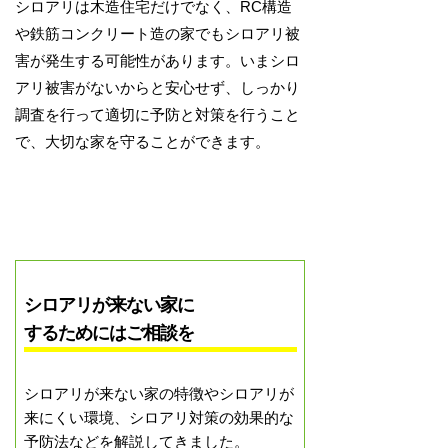
シロアリは木造住宅だけでなく、RC構造
や鉄筋コンクリート造の家でもシロアリ被
害が発生する可能性があります。いまシロ
アリ被害がないからと安心せず、しっかり
調査を行って適切に予防と対策を行うこと
で、大切な家を守ることができます。
シロアリが来ない家に
するためにはご相談を
シロアリが来ない家の特徴やシロアリが
来にくい環境、シロアリ対策の効果的な
予防法などを解説してきました。