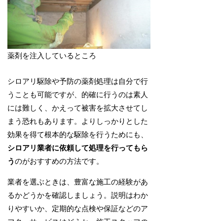
薬剤を注入しているところ
シロアリ駆除や予防の薬剤処理は自分で行
うことも可能ですが、的確に行うのは素人
には難しく、かえって被害を拡大させてし
まう恐れもあります。よりしっかりとした
効果を得て根本的な駆除を行うためにも、
シロアリ業者に依頼して処理を行ってもら
う
のがおすすめの方法です。
業者を選ぶときは、豊富な施工の経験があ
るかどうかを確認しましょう。説明はわか
りやすいか、定期的な点検や保証などのア