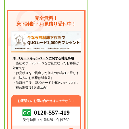
完全無料！
床下診断・お見積り受付中！
QUOカードキャンペーンに関する補足事項
・当社のホームページをご覧になったお客様が
対象です
・お見積りをご提出した個人のお客様に限りま
す（法人のお客様は対象外）
・診断終了後、QUOカードを郵送いたします。
（概ね調査後3週間以内）
お電話でのお問い合わせはコチラから！
0120-557-419
受付時間：午前8:30～午後7:30