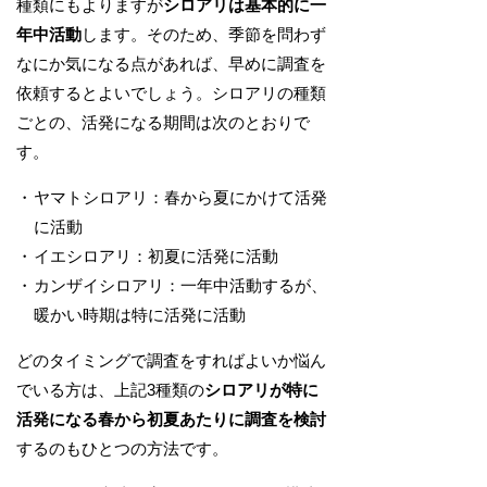
種類にもよりますが
シロアリは基本的に一
年中活動
します。そのため、季節を問わず
なにか気になる点があれば、早めに調査を
依頼するとよいでしょう。シロアリの種類
ごとの、活発になる期間は次のとおりで
す。
ヤマトシロアリ：春から夏にかけて活発
に活動
イエシロアリ：初夏に活発に活動
カンザイシロアリ：一年中活動するが、
暖かい時期は特に活発に活動
どのタイミングで調査をすればよいか悩ん
でいる方は、上記3種類の
シロアリが特に
活発になる春から初夏あたりに調査を検討
するのもひとつの方法です。