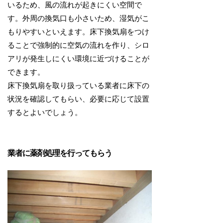
いるため、風の流れが起きにくい空間で
す。外周の換気口も小さいため、湿気がこ
もりやすいといえます。床下換気扇をつけ
ることで強制的に空気の流れを作り、シロ
アリが発生しにくい環境に近づけることが
できます。
床下換気扇を取り扱っている業者に床下の
状況を確認してもらい、必要に応じて設置
するとよいでしょう。
業者に薬剤処理を行ってもらう