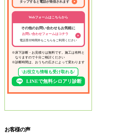
タップすると電話が発信されます
Webフォームはこちらから
その他のお問い合わせもお気軽に
お問い合わせフォームはコチラ
電話受付時間外もこちらをご利用ください
※床下診断・お見積りは無料です。施工は有料と
なりますので十分ご検討ください
※診断時間は、おうちの広さによって変わります
\お役立ち情報も受け取れる/
LINEで無料シロアリ診断
お客様の声