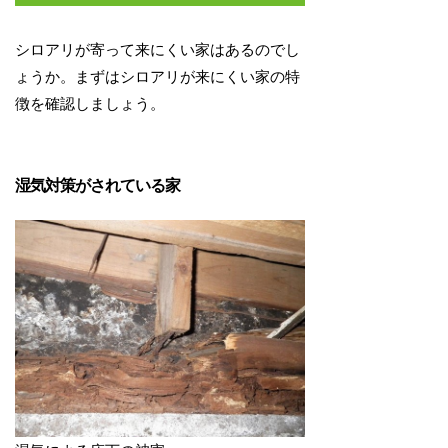
シロアリが寄って来にくい家はあるのでし
ょうか。まずはシロアリが来にくい家の特
徴を確認しましょう。
湿気対策がされている家