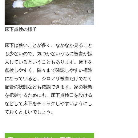
床下点検の様子
床下は狭いことが多く、なかなか見ること
も少ないので、気づかないうちに被害が拡
大しているということもあります。床下を
点検しやすく、隅々まで確認しやすい構造
になっていると、シロアリ被害だけでなく
配管の状態なども確認できます。家の状態
を把握するためにも、床下点検口を設ける
などして床下をチェックしやすいようにし
ておくとよいでしょう。