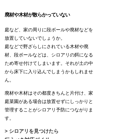
廃材や木材が散らかっていない
庭など、家の周りに段ボールや廃材などを
放置していないでしょうか。
庭などで野ざらしにされている木材や廃
材、段ボールなどは、シロアリの餌になる
ため寄せ付けてしまいます。それが土の中
から床下に入り込んでしまうかもしれませ
ん。
廃材や木材はその都度きちんと片付け、家
庭菜園がある場合は放置せずにしっかりと
管理することがシロアリ予防につながりま
す。
シロアリを見つけたら