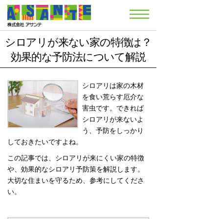
シロアリが来ない家の特徴は？
効果的な予防法について解説
シロアリは家の木材
を食い荒らす厄介な
害虫です。できれば
シロアリが来ないよ
う、予防をしっかり
しておきたいですよね。
この記事では、シロアリが来にくい家の特徴
や、効果的なシロアリ予防策を解説します。
大切な住まいを守るため、参考にしてくださ
い。