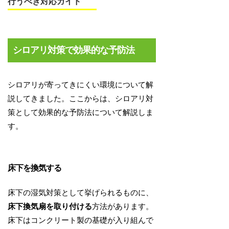
行うべき対応ガイド
シロアリ対策で効果的な予防法
シロアリが寄ってきにくい環境について解
説してきました。ここからは、シロアリ対
策として効果的な予防法について解説しま
す。
床下を換気する
床下の湿気対策として挙げられるものに、
床下換気扇を取り付ける
方法があります。
床下はコンクリート製の基礎が入り組んで