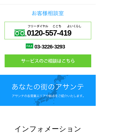
0120-557-419
03-3226-3293
インフォメーション