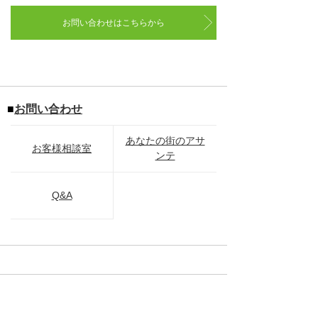
お問い合わせはこちらから
■
お問い合わせ
あなたの街のアサ
お客様相談室
ンテ
Q&A