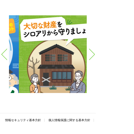
情報セキュリティ基本方針
個人情報保護に関する基本方針