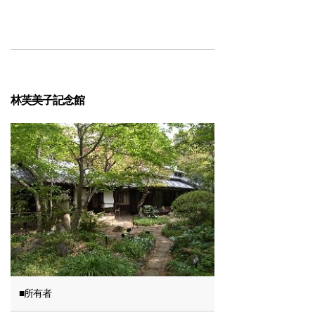
林芙美子記念館
■所有者