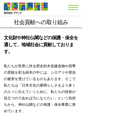
社会貢献への取り組み
文化財や神社仏閣などの保護・保全を
通して、地域社会に貢献しておりま
す。
私たちが世界に誇る歴史的木造建造物や四季
の景観を彩る樹木の中には、シロアリや害虫
の被害を受けているものもあります。そこで
私たちは「日本文化の素晴らしさをより多く
の人々に伝えていくために、私たちの技術が
役立つのであれば力になりたい」という気持
ちから、神社仏閣などの保護・保全事業に努
めています。