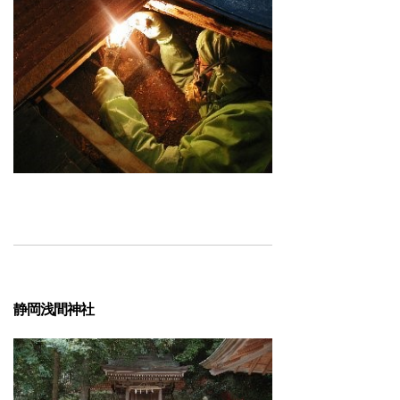
静岡浅間神社