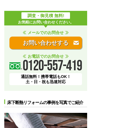
調査・御見積 無料!
お気軽にお問い合わせください。
メールでのお問合せ
お問い合わせする
お電話でのお問合せ
0120-557-419
通話無料！携帯電話もOK！
土・日・祝も迅速対応
床下断熱リフォームの事例を写真でご紹介