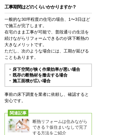
工事期間はどのくらいかかりますか？
一般的な30坪程度の住宅の場合、1〜3日ほど
で施工が完了します。
在宅のまま工事が可能で、普段通りの生活を
続けながらリフォームできるのが床下断熱の
大きなメリットです。
ただし、次のような場合には、工期が延びる
こともあります。
床下空間が狭く作業効率が悪い場合
既存の断熱材を撤去する場合
施工面積が広い場合
事前の床下調査を業者に依頼し、確認すると
安心です。
関連記事
断熱リフォームは住みながら
できる？仮住まいなしで完了
する方法をご紹介