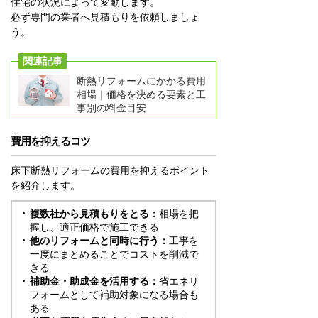
住宅の状況によって変動します。
必ず専門の業者へ見積もりを依頼しましょ
う。
関連記事
断熱リフォームにかかる費用
相場｜価格を決める要素と工
事別の料金目安
費用を抑えるコツ
床下断熱リフォームの費用を抑えるポイント
を紹介します。
複数社から見積もりをとる：
相場を把
握し、適正価格で施工できる
他のリフォームと同時に行う：
工事を
一度にまとめることでコストを削減で
きる
補助金・助成金を活用する：
省エネリ
フォームとして補助対象になる場合も
ある