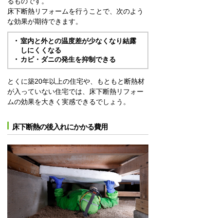
るものです。
床下断熱リフォームを行うことで、次のよう
な効果が期待できます。
室内と外との温度差が少なくなり結露
しにくくなる
カビ・ダニの発生を抑制できる
とくに築20年以上の住宅や、もともと断熱材
が入っていない住宅では、床下断熱リフォー
ムの効果を大きく実感できるでしょう。
床下断熱の後入れにかかる費用