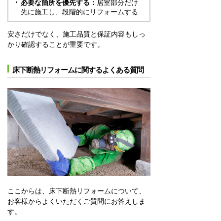
必要な箇所を優先する：
居室部分だけ
先に施工し、段階的にリフォームする
安さだけでなく、施工品質と保証内容もしっ
かり確認することが重要です。
床下断熱リフォームに関するよくある質問
ここからは、床下断熱リフォームについて、
お客様からよくいただくご質問にお答えしま
す。