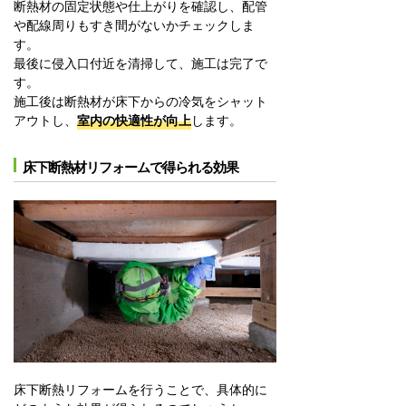
断熱材の固定状態や仕上がりを確認し、配管
や配線周りもすき間がないかチェックしま
す。
最後に侵入口付近を清掃して、施工は完了で
す。
施工後は断熱材が床下からの冷気をシャット
アウトし、
室内の快適性が向上
します。
床下断熱材リフォームで得られる効果
床下断熱リフォームを行うことで、具体的に