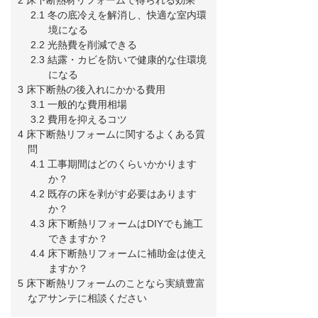
2.1 冬の底冷えを解消し、快適な室内環
境になる
2.2 光熱費を削減できる
2.3 結露・カビを防いで健康的な住環境
になる
3 床下断熱の後入れにかかる費用
3.1 一般的な費用相場
3.2 費用を抑えるコツ
4 床下断熱リフォームに関するよくある質
問
4.1 工事期間はどのくらいかかります
か？
4.2 既存の床を剥がす必要はあります
か？
4.3 床下断熱リフォームはDIYでも施工
できますか？
4.4 床下断熱リフォームに補助金は使え
ますか？
5 床下断熱リフォームのことなら実績豊富
なアサンテに相談ください