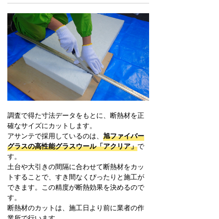
調査で得た寸法データをもとに、断熱材を正
確なサイズにカットします。
アサンテで採用しているのは、
旭ファイバー
グラスの高性能グラスウール「アクリア」
で
す。
土台や大引きの間隔に合わせて断熱材をカッ
トすることで、すき間なくぴったりと施工が
できます。この精度が断熱効果を決めるので
す。
断熱材のカットは、施工日より前に業者の作
業所で行います。