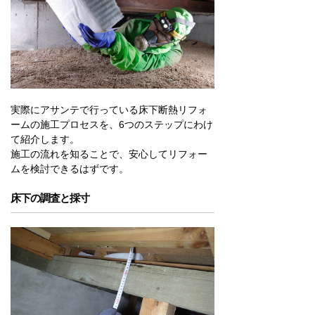
実際にアサンテで行っている床下断熱リフォ
ームの施工プロセスを、6つのステップにわけ
て紹介します。
施工の流れを知ることで、安心してリフォー
ムを検討できるはずです。
床下の調査と採寸