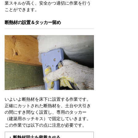
業スキルが高く、安全かつ適切に作業を行う
ことができます。
断熱材の設置＆タッカー留め
いよいよ断熱材を床下に設置する作業です。
正確にカットされた断熱材を、土台や大引き
の間にすき間なく設置し、専用のタッカー
（建築用ホッチキス）で固定していきます。
この作業では以下の点に注意が必要です。
断熱材同士を密着させる