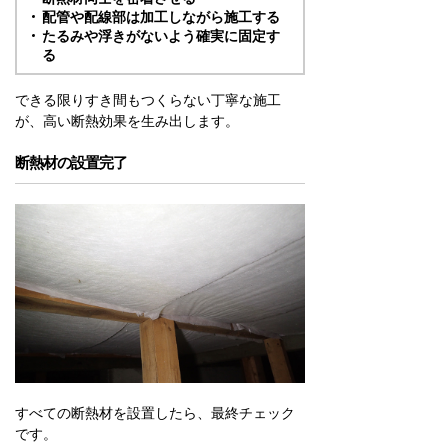
配管や配線部は加工しながら施工する
たるみや浮きがないよう確実に固定す
る
できる限りすき間もつくらない丁寧な施工
が、高い断熱効果を生み出します。
断熱材の設置完了
すべての断熱材を設置したら、最終チェック
です。