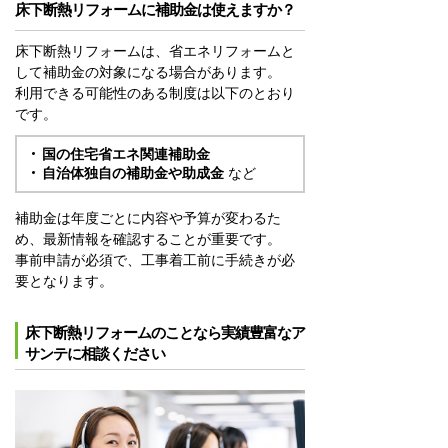
床下断熱リフォームに補助金は使えますか？
床下断熱リフォームは、省エネリフォームと
して補助金の対象になる場合があります。
利用できる可能性のある制度は以下のとおり
です。
国の住宅省エネ関連補助金
自治体独自の補助金や助成金
など
補助金は年度ごとに内容や予算が変わるた
め、最新情報を確認することが重要です。
事前申請が必須で、工事着工前に手続きが必
要となります。
床下断熱リフォームのことなら実績豊富なア
サンテに相談ください