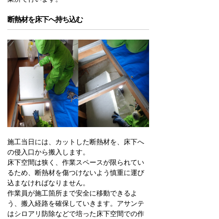
断熱材を床下へ持ち込む
施工当日には、カットした断熱材を、床下へ
の侵入口から搬入します。
床下空間は狭く、作業スペースが限られてい
るため、断熱材を傷つけないよう慎重に運び
込まなければなりません。
作業員が施工箇所まで安全に移動できるよ
う、搬入経路を確保していきます。アサンテ
はシロアリ防除などで培った床下空間での作