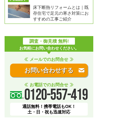
床下断熱リフォームとは｜既
存住宅で足元の寒さ対策にお
すすめの工事ご紹介
調査・御見積 無料!
お気軽にお問い合わせください。
メールでのお問合せ
お問い合わせする
お電話でのお問合せ
0120-557-419
通話無料！携帯電話もOK！
土・日・祝も迅速対応