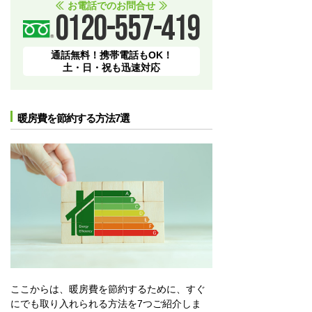
お電話でのお問合せ
0120-557-419
通話無料！携帯電話もOK！
土・日・祝も迅速対応
暖房費を節約する方法7選
ここからは、暖房費を節約するために、すぐ
にでも取り入れられる方法を7つご紹介しま