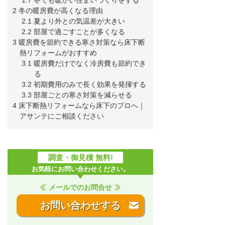
2 冬の暖房費が高くなる理由
2.1 夏より外との気温差が大きい
2.2 部屋で過ごすことが多くなる
3 暖房費を節約できる寒さ対策なら床下断
熱リフォームがおすすめ
3.1 暖房費だけでなく冷房費も節約でき
る
3.2 初期費用のみで長く効果を発揮する
3.3 部屋ごとの寒さ対策を減らせる
4 床下断熱リフォームなら床下のプロへ｜
アサンテにご相談ください
調査・御見積 無料!
お気軽にお問い合わせください。
メールでのお問合せ
お問い合わせする