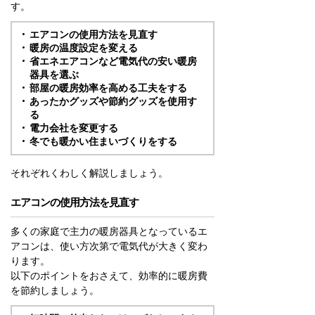
す。
エアコンの使用方法を見直す
暖房の温度設定を変える
省エネエアコンなど電気代の安い暖房
器具を選ぶ
部屋の暖房効率を高める工夫をする
あったかグッズや節約グッズを使用す
る
電力会社を変更する
冬でも暖かい住まいづくりをする
それぞれくわしく解説しましょう。
エアコンの使用方法を見直す
多くの家庭で主力の暖房器具となっているエ
アコンは、使い方次第で電気代が大きく変わ
ります。
以下のポイントをおさえて、効率的に暖房費
を節約しましょう。