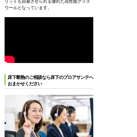
リットも回避させられる優れた高性能グラス
ウールとなっています。
床下断熱のご相談なら床下のプロアサンテへ
おまかせください