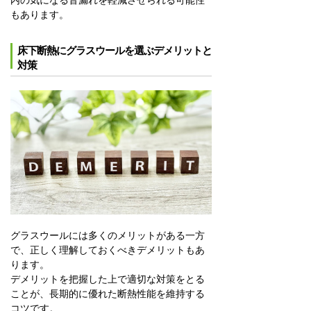
もあります。
床下断熱にグラスウールを選ぶデメリットと
対策
グラスウールには多くのメリットがある一方
で、正しく理解しておくべきデメリットもあ
ります。
デメリットを把握した上で適切な対策をとる
ことが、長期的に優れた断熱性能を維持する
コツです。