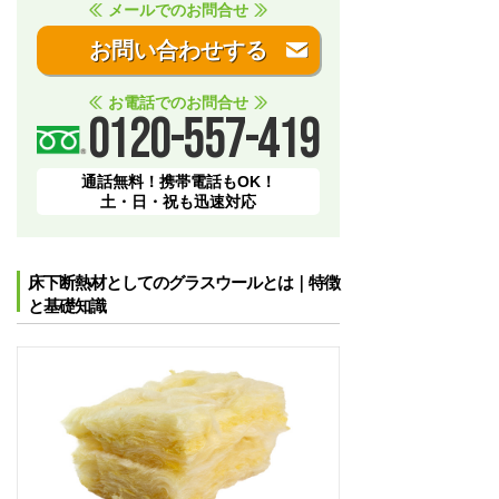
メールでのお問合せ
お問い合わせする
お電話でのお問合せ
0120-557-419
通話無料！携帯電話もOK！
土・日・祝も迅速対応
床下断熱材としてのグラスウールとは｜特徴
と基礎知識