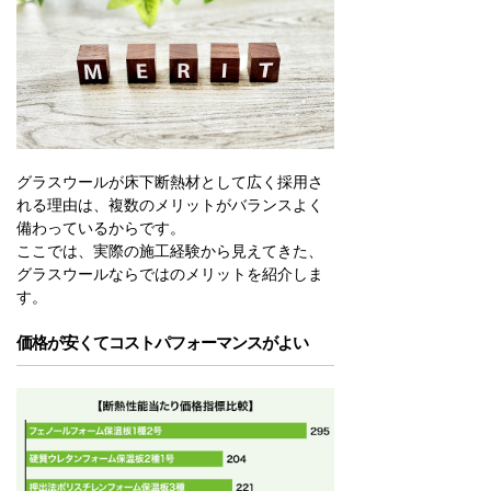
グラスウールが床下断熱材として広く採用さ
れる理由は、複数のメリットがバランスよく
備わっているからです。
ここでは、実際の施工経験から見えてきた、
グラスウールならではのメリットを紹介しま
す。
価格が安くてコストパフォーマンスがよい