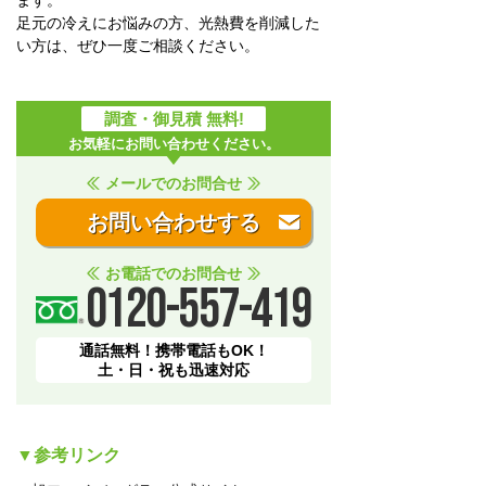
ます。
足元の冷えにお悩みの方、光熱費を削減した
い方は、ぜひ一度ご相談ください。
調査・御見積 無料!
お気軽にお問い合わせください。
メールでのお問合せ
お問い合わせする
お電話でのお問合せ
0120-557-419
通話無料！携帯電話もOK！
土・日・祝も迅速対応
▼参考リンク