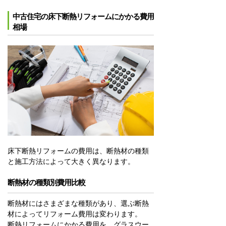
中古住宅の床下断熱リフォームにかかる費用
相場
床下断熱リフォームの費用は、断熱材の種類
と施工方法によって大きく異なります。
断熱材の種類別費用比較
断熱材にはさまざまな種類があり、選ぶ断熱
材によってリフォーム費用は変わります。
断熱リフォームにかかる費用を、グラスウー