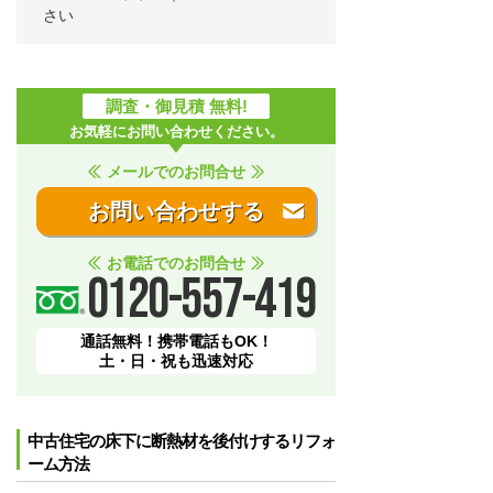
さい
調査・御見積 無料!
お気軽にお問い合わせください。
メールでのお問合せ
お問い合わせする
お電話でのお問合せ
0120-557-419
通話無料！携帯電話もOK！
土・日・祝も迅速対応
中古住宅の床下に断熱材を後付けするリフォ
ーム方法