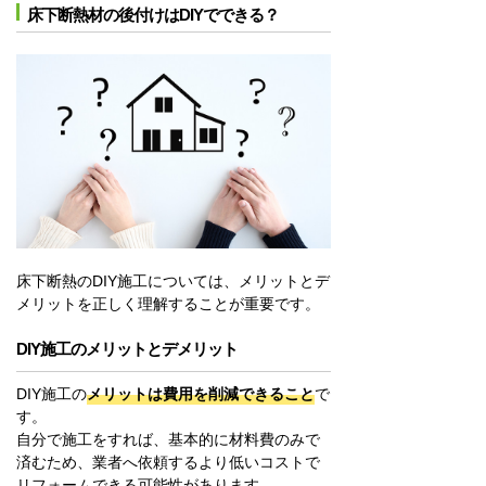
床下断熱材の後付けはDIYでできる？
床下断熱のDIY施工については、メリットとデ
メリットを正しく理解することが重要です。
DIY施工のメリットとデメリット
DIY施工の
メリットは費用を削減できること
で
す。
自分で施工をすれば、基本的に材料費のみで
済むため、業者へ依頼するより低いコストで
リフォームできる可能性があります。