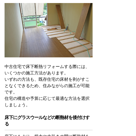
中古住宅で床下断熱リフォームする際には、
いくつかの施工方法があります。
いずれの方法も、既存住宅の床材を剥がすこ
となくできるため、住みながらの施工が可能
です。
住宅の構造や予算に応じて最適な方法を選択
しましょう。
床下にグラスウールなどの断熱材を後付けす
る