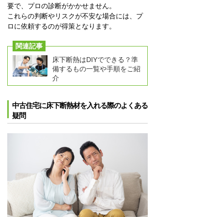
要で、プロの診断がかかせません。
これらの判断やリスクが不安な場合には、プ
ロに依頼するのが得策となります。
関連記事
床下断熱はDIYでできる？準
備するもの一覧や手順をご紹
介
中古住宅に床下断熱材を入れる際のよくある
疑問