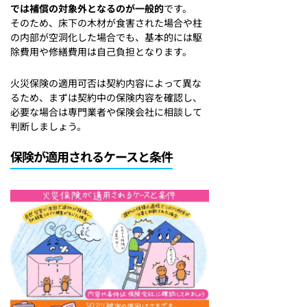
では補償の対象外となるのが一般的
です。
そのため、床下の木材が食害された場合や柱
の内部が空洞化した場合でも、基本的には駆
除費用や修繕費用は自己負担となります。
火災保険の適用可否は契約内容によって異な
るため、まずは契約中の保険内容を確認し、
必要な場合は専門業者や保険会社に相談して
判断しましょう。
保険が適用されるケースと条件