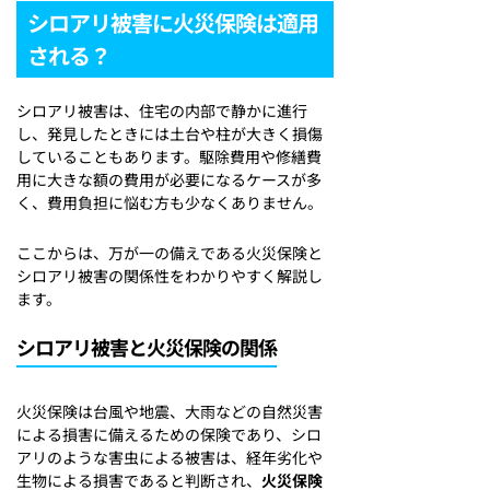
シロアリ被害に火災保険は適用
される？
シロアリ被害は、住宅の内部で静かに進行
し、発見したときには土台や柱が大きく損傷
していることもあります。駆除費用や修繕費
用に大きな額の費用が必要になるケースが多
く、費用負担に悩む方も少なくありません。
ここからは、万が一の備えである火災保険と
シロアリ被害の関係性をわかりやすく解説し
ます。
シロアリ被害と火災保険の関係
火災保険は台風や地震、大雨などの自然災害
による損害に備えるための保険であり、シロ
アリのような害虫による被害は、経年劣化や
生物による損害であると判断され、
火災保険