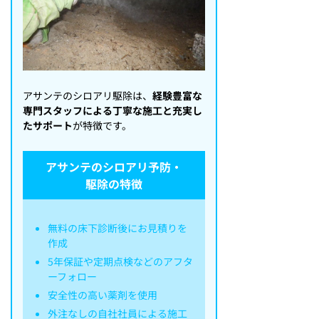
アサンテのシロアリ駆除は、
経験豊富な
専門スタッフによる丁寧な施工と充実し
たサポート
が特徴です。
アサンテのシロアリ予防・
駆除の特徴
無料の床下診断後にお見積りを
作成
5年保証や定期点検などのアフタ
ーフォロー
安全性の高い薬剤を使用
外注なしの自社社員による施工