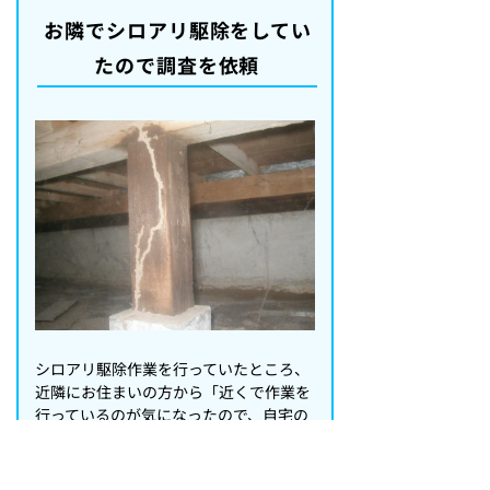
お隣でシロアリ駆除をしてい
たので調査を依頼
シロアリ駆除作業を行っていたところ、
近隣にお住まいの方から「近くで作業を
行っているのが気になったので、自宅の
調査をしてほしい」とお声がけいただい
たケースです。