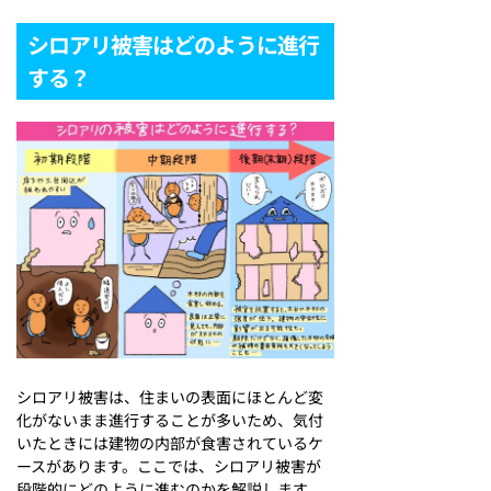
シロアリ被害はどのように進行
する？
シロアリ被害は、住まいの表面にほとんど変
化がないまま進行することが多いため、気付
いたときには建物の内部が食害されているケ
ースがあります。ここでは、シロアリ被害が
段階的にどのように進むのかを解説します。