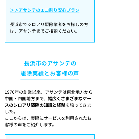
＞＞アサンテのエコ割り安心プラン
長浜市でシロアリ駆除業者をお探しの方
は、アサンテまでご相談ください。
長浜市のアサンテの
駆除実績とお客様の声
1970年の創業以来、アサンテは東北地方から
中国・四国地方まで、
幅広くさまざまなケー
スのシロアリ駆除の知識と経験
を培ってきま
した。
ここからは、実際にサービスを利用されたお
客様の声をご紹介します。