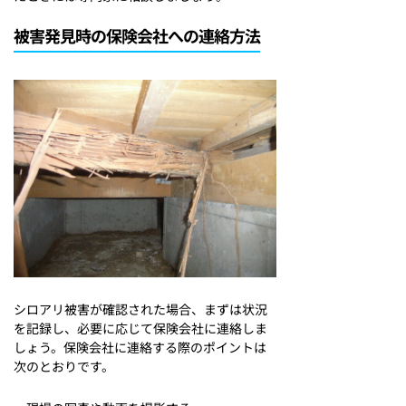
被害発見時の保険会社への連絡方法
シロアリ被害が確認された場合、まずは状況
を記録し、必要に応じて保険会社に連絡しま
しょう。保険会社に連絡する際のポイントは
次のとおりです。