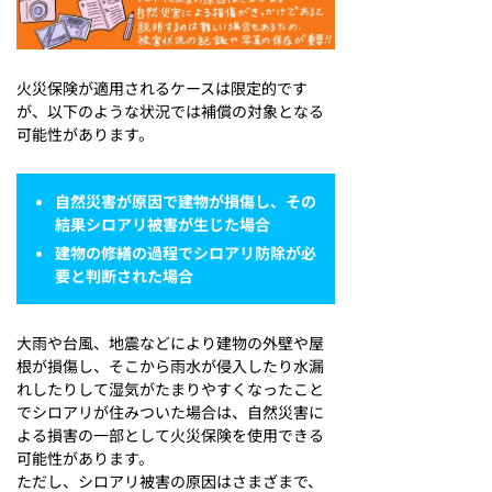
火災保険が適用されるケースは限定的です
が、以下のような状況では補償の対象となる
可能性があります。
自然災害が原因で建物が損傷し、その
結果シロアリ被害が生じた場合
建物の修繕の過程でシロアリ防除が必
要と判断された場合
大雨や台風、地震などにより建物の外壁や屋
根が損傷し、そこから雨水が侵入したり水漏
れしたりして湿気がたまりやすくなったこと
でシロアリが住みついた場合は、自然災害に
よる損害の一部として火災保険を使用できる
可能性があります。
ただし、シロアリ被害の原因はさまざまで、