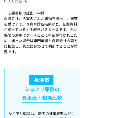
いてください。
・必要書類の提出・申請
保険会社から案内された書類を提出し、審査
を受けます。写真や診断結果など、証拠資料
が揃っていると手続きがスムーズです。火災
保険の適用はケースごとに判断がわかれるた
め、迷った場合は専門業者と保険会社の両方
に相談し、状況に合わせて判断することが重
要です。
長浜市
シロアリ駆除の
費用感・相場比較
シロアリ駆除は、床下の被害状態などに