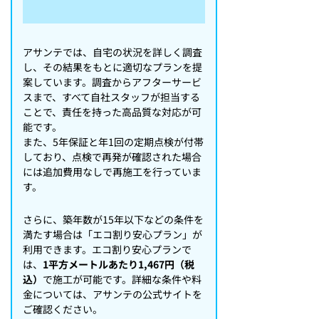
アサンテでは、自宅の状況を詳しく調査
し、その結果をもとに適切なプランを提
案しています。調査からアフターサービ
スまで、すべて自社スタッフが担当する
ことで、責任を持った高品質な対応が可
能です。
また、5年保証と年1回の定期点検が付帯
しており、点検で再発が確認された場合
には追加費用なしで再施工を行っていま
す。
さらに、築年数が15年以下などの条件を
満たす場合は「エコ割り安心プラン」が
利用できます。エコ割り安心プランで
は、
1平方メートルあたり1,467円（税
込）
で施工が可能です。詳細な条件や料
金については、アサンテの公式サイトを
ご確認ください。