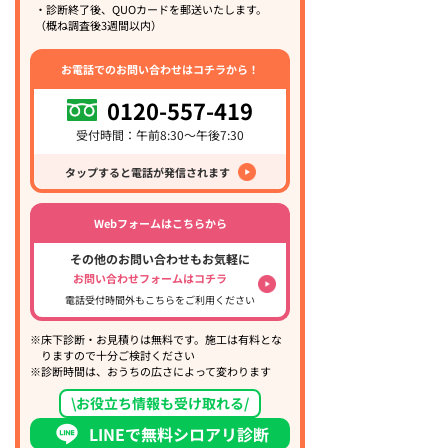
・診断終了後、QUOカードを郵送いたします。
（概ね調査後3週間以内）
お電話でのお問い合わせはコチラから！
0120-557-419
受付時間：午前8:30～午後7:30
タップすると電話が発信されます
Webフォームはこちらから
その他のお問い合わせもお気軽に
お問い合わせフォームはコチラ
電話受付時間外もこちらをご利用ください
※床下診断・お見積りは無料です。施工は有料とな
りますので十分ご検討ください
※診断時間は、おうちの広さによって変わります
\お役立ち情報も受け取れる/
LINEで無料シロアリ診断