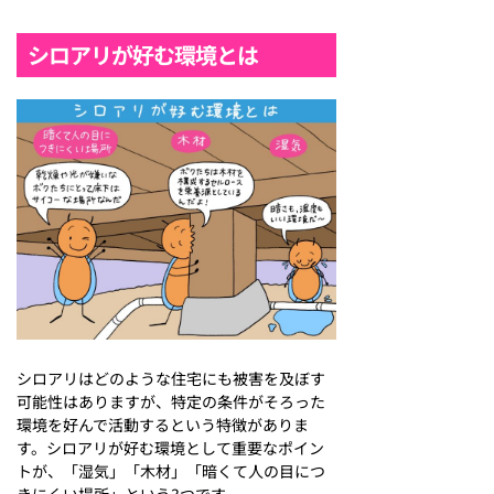
シロアリが好む環境とは
シロアリはどのような住宅にも被害を及ぼす
可能性はありますが、特定の条件がそろった
環境を好んで活動するという特徴がありま
す。シロアリが好む環境として重要なポイン
トが、「湿気」「木材」「暗くて人の目につ
きにくい場所」という3つです。