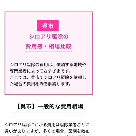
呉市
シロアリ駆除の
費用感・相場比較
シロアリ駆除の費用は、依頼する地域や
専門業者によってさまざまです。
ここでは、呉市でシロアリ駆除を依頼し
た場合の費用相場を解説します。
【呉市】一般的な費用相場
シロアリ駆除にかかる費用は駆除業者ごとに
違いがありますが、多くの場合、薬剤を散布