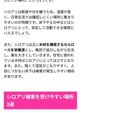
シロアリは乾燥や光を嫌うため、湿度が高
く、日常生活では確認しにくい場所に集まり
やすいのが特徴です。床下や土の中などはシ
ロアリにとって、安定して活動できる環境と
いえるでしょう。
また、シロアリは主に
木材を構成するセルロ
ースを栄養源
とし、集団で協力しながら生活
し、巣を大きくしていきます。住宅に使われ
ている木材はシロアリにとってはエサとなり
ます。また、暗くて湿気がこもりやすく、人
目につかない床下は被害が発生しやすい傾向
があります。
シロアリ被害を受けやすい場所
3選