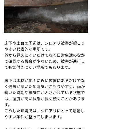
床下や土台の周辺は、シロアリ被害が起こり
やすい代表的な場所です。
外から見えにくいだけでなく日常生活のなか
で確認する機会が少ないため、被害が進行し
ても気付きにくい場所でもあります。
床下は木材が地面に近い位置にあるだけでな
く通気が悪いため湿気がこもりやすく、雨が
続いた時期や換気口がふさがれている状態で
は、湿度が高い状態が長く続くことがありま
す。
こうした環境では、シロアリにとって活動し
やすい条件が整ってしまいます。