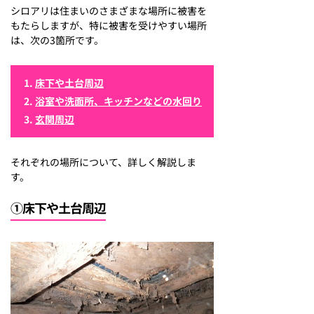
シロアリは住まいのさまざまな場所に被害を
もたらしますが、特に被害を受けやすい場所
は、次の3箇所です。
床下や土台周辺
浴室や洗面所、キッチンなどの水回り
玄関周辺
それぞれの場所について、詳しく解説しま
す。
①床下や土台周辺