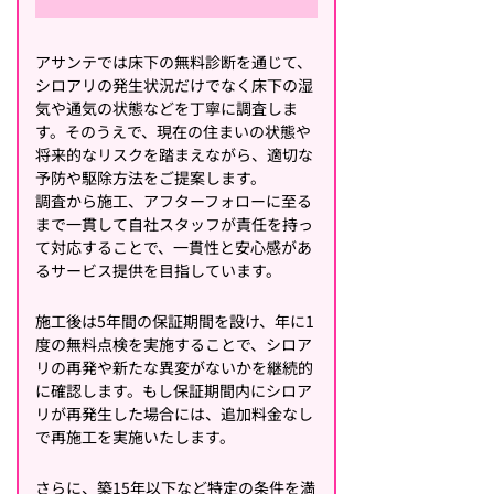
アサンテでは床下の無料診断を通じて、
シロアリの発生状況だけでなく床下の湿
気や通気の状態などを丁寧に調査しま
す。そのうえで、現在の住まいの状態や
将来的なリスクを踏まえながら、適切な
予防や駆除方法をご提案します。
調査から施工、アフターフォローに至る
まで一貫して自社スタッフが責任を持っ
て対応することで、一貫性と安心感があ
るサービス提供を目指しています。
施工後は5年間の保証期間を設け、年に1
度の無料点検を実施することで、シロア
リの再発や新たな異変がないかを継続的
に確認します。もし保証期間内にシロア
リが再発生した場合には、追加料金なし
で再施工を実施いたします。
さらに、築15年以下など特定の条件を満