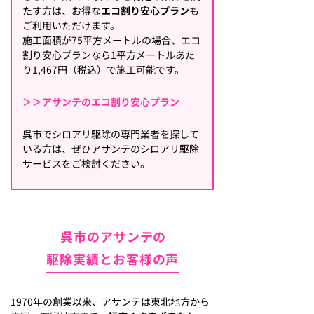
たす方は、お得な
エコ割り安心プラン
も
ご利用いただけます。
施工面積が75平方メートルの場合、エコ
割り安心プランなら1平方メートルあた
り1,467円（税込）で施工可能です。
＞＞アサンテのエコ割り安心プラン
呉市でシロアリ駆除の専門業者を探して
いる方は、ぜひアサンテのシロアリ駆除
サービスをご検討ください。
呉市のアサンテの
駆除実績とお客様の声
1970年の創業以来、アサンテは東北地方から