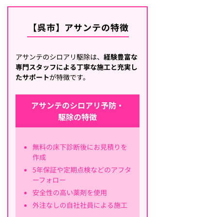
【呉市】アサンテの特徴
アサンテのシロアリ駆除は、
経験豊富な
専門スタッフによる丁寧な施工と充実し
たサポート
が特徴です。
アサンテのシロアリ予防・
駆除の特徴
無料の床下診断後にお見積りを
作成
5年保証や定期点検などのアフタ
ーフォロー
安全性の高い薬剤を使用
外注なしの自社社員による施工