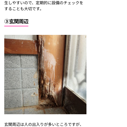
生しやすいので、定期的に設備のチェックを
することも大切です。
③玄関周辺
玄関周辺は人の出入りが多いところですが、