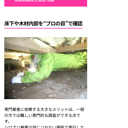
床下や木材内部を“プロの目”で確認
専門業者に依頼する大きなメリットは、一般
の方では難しい専門的な調査ができる点で
す。
シロアリ被害は目につかない場所で進行した