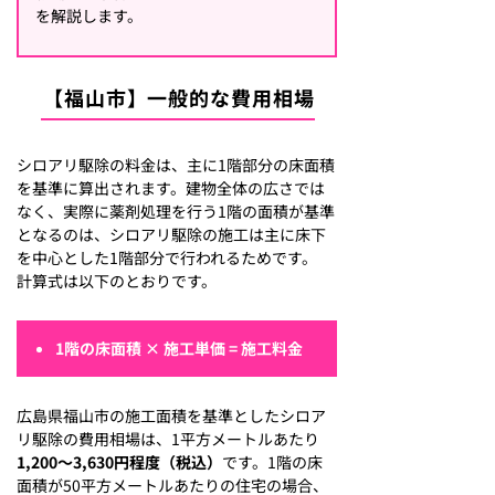
を解説します。
【福山市】一般的な費用相場
シロアリ駆除の料金は、主に1階部分の床面積
を基準に算出されます。建物全体の広さでは
なく、実際に薬剤処理を行う1階の面積が基準
となるのは、シロアリ駆除の施工は主に床下
を中心とした1階部分で行われるためです。
計算式は以下のとおりです。
1階の床面積 × 施工単価 = 施工料金
広島県福山市の施工面積を基準としたシロア
リ駆除の費用相場は、1平方メートルあたり
1,200～3,630円程度（税込）
です。1階の床
面積が50平方メートルあたりの住宅の場合、