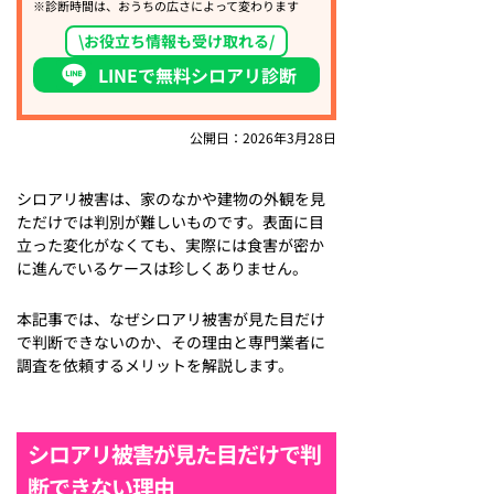
※診断時間は、おうちの広さによって変わります
\お役立ち情報も受け取れる/
LINEで無料シロアリ診断
公開日：2026年3月28日
シロアリ被害は、家のなかや建物の外観を見
ただけでは判別が難しいものです。表面に目
立った変化がなくても、実際には食害が密か
に進んでいるケースは珍しくありません。
本記事では、なぜシロアリ被害が見た目だけ
で判断できないのか、その理由と専門業者に
調査を依頼するメリットを解説します。
シロアリ被害が見た目だけで判
断できない理由