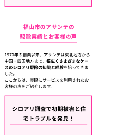
福山市のアサンテの
駆除実績とお客様の声
1970年の創業以来、アサンテは東北地方から
中国・四国地方まで、
幅広くさまざまなケー
スのシロアリ駆除の知識と経験
を培ってきま
した。
ここからは、実際にサービスを利用されたお
客様の声をご紹介します。
シロアリ調査で初期被害と住
宅トラブルを発見！