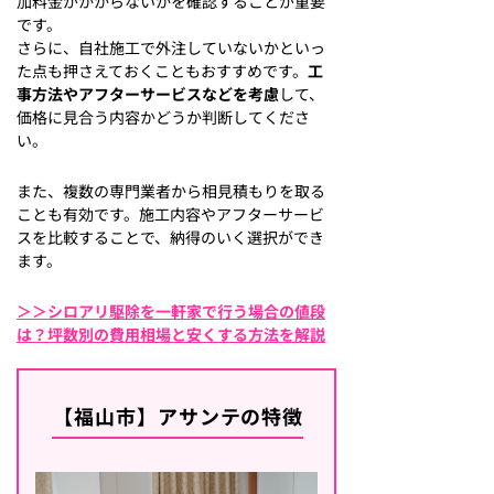
加料金がかからないかを確認することが重要
です。
さらに、自社施工で外注していないかといっ
た点も押さえておくこともおすすめです。
工
事方法やアフターサービスなどを考慮
して、
価格に見合う内容かどうか判断してくださ
い。
また、複数の専門業者から相見積もりを取る
ことも有効です。施工内容やアフターサービ
スを比較することで、納得のいく選択ができ
ます。
＞＞シロアリ駆除を一軒家で行う場合の値段
は？坪数別の費用相場と安くする方法を解説
【福山市】アサンテの特徴