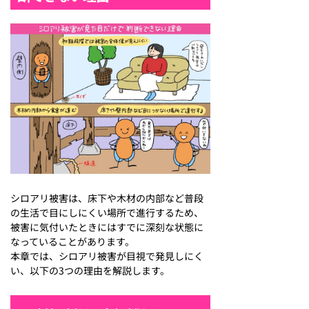
シロアリ被害は、床下や木材の内部など普段
の生活で目にしにくい場所で進行するため、
被害に気付いたときにはすでに深刻な状態に
なっていることがあります。
本章では、シロアリ被害が目視で発見しにく
い、以下の3つの理由を解説します。