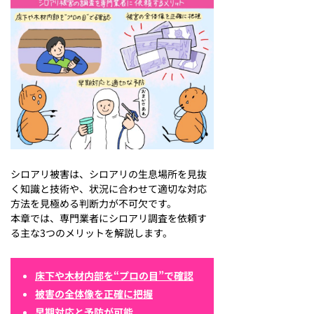
シロアリ被害は、シロアリの生息場所を見抜
く知識と技術や、状況に合わせて適切な対応
方法を見極める判断力が不可欠です。
本章では、専門業者にシロアリ調査を依頼す
る主な3つのメリットを解説します。
床下や木材内部を“プロの目”で確認
被害の全体像を正確に把握
早期対応と予防が可能