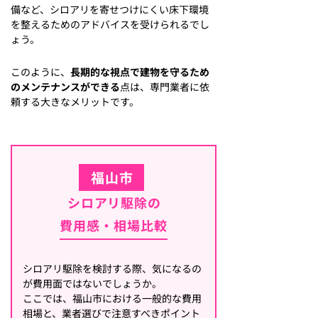
備など、シロアリを寄せつけにくい床下環境
を整えるためのアドバイスを受けられるでし
ょう。
このように、
長期的な視点で建物を守るため
のメンテナンスができる
点は、専門業者に依
頼する大きなメリットです。
福山市
シロアリ駆除の
費用感・相場比較
シロアリ駆除を検討する際、気になるの
が費用面ではないでしょうか。
ここでは、福山市における一般的な費用
相場と、業者選びで注意すべきポイント