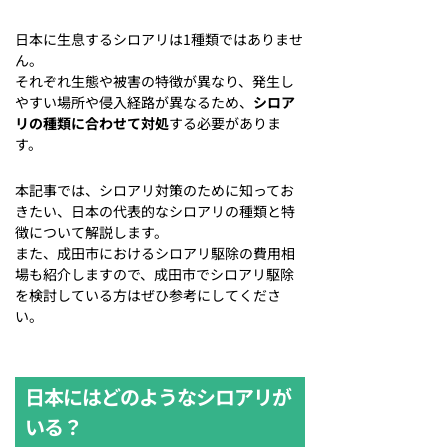
日本に生息するシロアリは1種類ではありませ
ん。
それぞれ生態や被害の特徴が異なり、発生し
やすい場所や侵入経路が異なるため、
シロア
リの種類に合わせて対処
する必要がありま
す。
本記事では、シロアリ対策のために知ってお
きたい、日本の代表的なシロアリの種類と特
徴について解説します。
また、成田市におけるシロアリ駆除の費用相
場も紹介しますので、成田市でシロアリ駆除
を検討している方はぜひ参考にしてくださ
い。
日本にはどのようなシロアリが
いる？