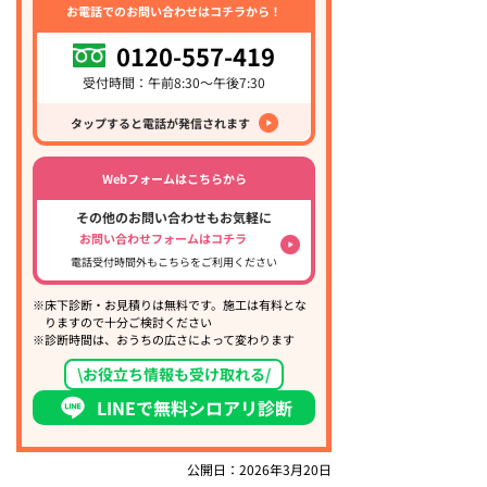
お電話でのお問い合わせはコチラから！
0120-557-419
受付時間：午前8:30～午後7:30
タップすると電話が発信されます
Webフォームはこちらから
その他のお問い合わせもお気軽に
お問い合わせフォームはコチラ
電話受付時間外もこちらをご利用ください
※床下診断・お見積りは無料です。施工は有料とな
りますので十分ご検討ください
※診断時間は、おうちの広さによって変わります
\お役立ち情報も受け取れる/
LINEで無料シロアリ診断
公開日：2026年3月20日