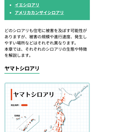
イエシロアリ
アメリカカンザイシロアリ
どのシロアリも住宅に被害を及ぼす可能性が
ありますが、被害の規模や進行速度、発生し
やすい場所などはそれぞれ異なります。
本章では、それぞれのシロアリの生態や特徴
を解説します。
ヤマトシロアリ