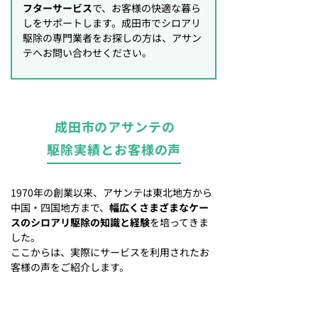
フターサービス
で、お客様の快適な暮ら
しをサポートします。成田市でシロアリ
駆除の専門業者をお探しの方は、アサン
テへお問い合わせください。
成田市のアサンテの
駆除実績とお客様の声
1970年の創業以来、アサンテは東北地方から
中国・四国地方まで、
幅広くさまざまなケー
スのシロアリ駆除の知識と経験
を培ってきま
した。
ここからは、実際にサービスを利用されたお
客様の声をご紹介します。