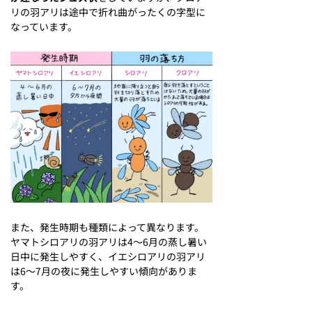
リの羽アリは途中で折れ曲がったくの字型に
なっています。
また、発生時期も種類によって異なります。
ヤマトシロアリの羽アリは4〜6月の蒸し暑い
日中に発生しやすく、イエシロアリの羽アリ
は6〜7月の夜に発生しやすい傾向がありま
す。