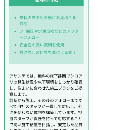
無料の床下診断後にお見積りを
作成
5年保証や定期点検などのアフタ
ーフォロー
安全性の高い薬剤を使用
外注なしの自社社員による施工
アサンテでは、無料の床下診断でシロア
リの発生状況や床下環境をしっかり確認
し、住まいに合わせた施工プランをご提
案します。
診断から施工、その後のフォローまです
べて自社スタッフが一貫して対応し、外
注を使わない体制を構築しています。担
当スタッフが責任を持って対応すること
で高い施工精度を目指し、安定した品質