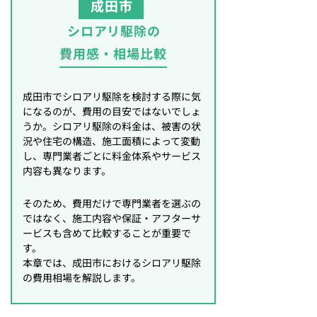
成田市
シロアリ駆除の
費用感・相場比較
成田市でシロアリ駆除を検討する際に気
になるのが、費用の目安ではないでしょ
うか。シロアリ駆除の料金は、被害の状
況や住宅の構造、施工面積によって変動
し、専門業者ごとに料金体系やサービス
内容も異なります。
そのため、費用だけで専門業者を選ぶの
ではなく、施工内容や保証・アフターサ
ービスも含めて比較することが重要で
す。
本章では、成田市におけるシロアリ駆除
の費用相場を解説します。