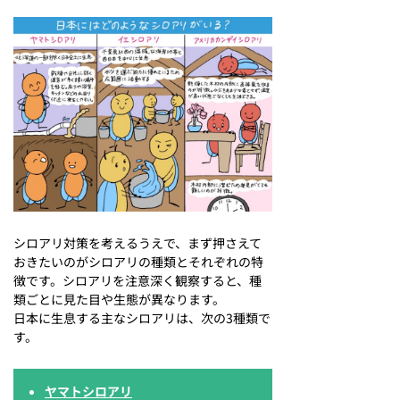
シロアリ対策を考えるうえで、まず押さえて
おきたいのがシロアリの種類とそれぞれの特
徴です。シロアリを注意深く観察すると、種
類ごとに見た目や生態が異なります。
日本に生息する主なシロアリは、次の3種類で
す。
ヤマトシロアリ