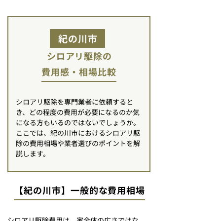
紀の川市
シロアリ駆除の
費用感・相場比較
シロアリ駆除を専門業者に依頼すると
き、どの程度の費用が必要になるのか気
になる方もいるのではないでしょうか。
ここでは、紀の川市におけるシロアリ駆
除の費用相場や業者選びのポイントを解
説します。
【紀の川市】一般的な費用相場
シロアリ駆除費用は、家全体の広さではな