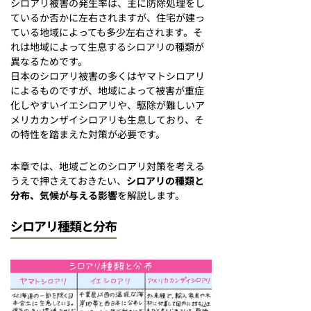
シロアリ被害の発生率は、主に防除処理をし
ているか否かに左右されますが、住宅が建っ
ている地域によっても多少左右されます。そ
れは地域によって生息するシロアリの種類が
異なるためです。
日本のシロアリ被害の多くはヤマトシロアリ
によるものですが、地域によって被害が重症
化しやすいイエシロアリや、駆除が難しいア
メリカカンザイシロアリも生息しており、そ
の特性を踏まえた対策が必要です。
本章では、地域ごとのシロアリ対策を考える
うえで押さえておきたい、
シロアリの種類と
分布、気候が与える影響
を解説します。
シロアリ種類と分布