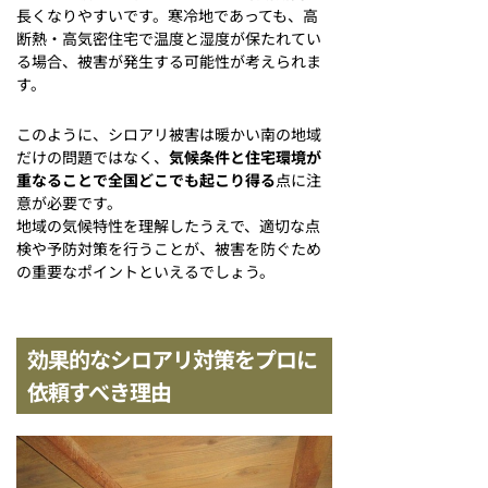
長くなりやすいです。寒冷地であっても、高
断熱・高気密住宅で温度と湿度が保たれてい
る場合、被害が発生する可能性が考えられま
す。
このように、シロアリ被害は暖かい南の地域
だけの問題ではなく、
気候条件と住宅環境が
重なることで全国どこでも起こり得る
点に注
意が必要です。
地域の気候特性を理解したうえで、適切な点
検や予防対策を行うことが、被害を防ぐため
の重要なポイントといえるでしょう。
効果的なシロアリ対策をプロに
依頼すべき理由