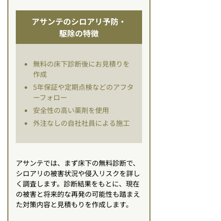
アサンテのシロアリ予防・
駆除の特徴
無料の床下診断後にお見積りを
作成
5年保証や定期点検などのアフタ
ーフォロー
安全性の高い薬剤を使用
外注なしの自社社員による施工
アサンテでは、まず床下の無料診断で、
シロアリの被害状況や侵入リスクを詳し
く調査します。診断結果をもとに、現在
の被害と将来的な再発の可能性も踏まえ
た対策内容と見積もりを作成します。