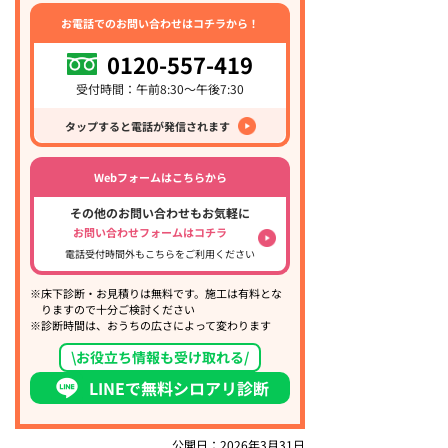
お電話でのお問い合わせはコチラから！
0120-557-419
受付時間：午前8:30～午後7:30
タップすると電話が発信されます
Webフォームはこちらから
その他のお問い合わせもお気軽に
お問い合わせフォームはコチラ
電話受付時間外もこちらをご利用ください
※床下診断・お見積りは無料です。施工は有料とな
りますので十分ご検討ください
※診断時間は、おうちの広さによって変わります
\お役立ち情報も受け取れる/
LINEで無料シロアリ診断
公開日：2026年3月31日