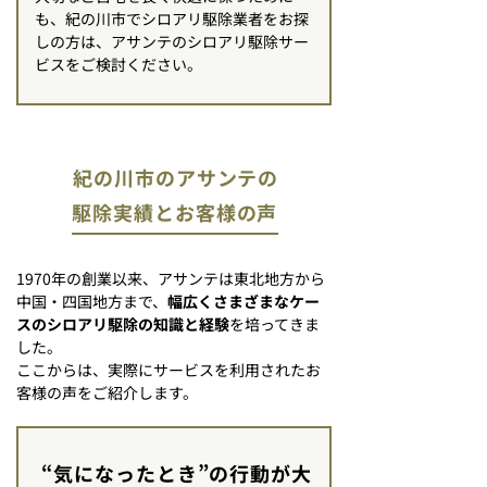
も、紀の川市でシロアリ駆除業者をお探
しの方は、アサンテのシロアリ駆除サー
ビスをご検討ください。
紀の川市のアサンテの
駆除実績とお客様の声
1970年の創業以来、アサンテは東北地方から
中国・四国地方まで、
幅広くさまざまなケー
スのシロアリ駆除の知識と経験
を培ってきま
した。
ここからは、実際にサービスを利用されたお
客様の声をご紹介します。
“気になったとき”の行動が大