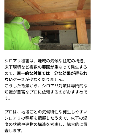
シロアリ被害は、地域の気候や住宅の構造、
床下環境など複数の要因が重なって発生する
ので、
画一的な対策では十分な効果が得られ
ない
ケースが少なくありません。
こうした背景から、シロアリ対策は専門的な
知識が豊富なプロに依頼するのがおすすめで
す。
プロは、地域ごとの気候特性や発生しやすい
シロアリの種類を把握したうえで、床下の湿
度の状態や建物の構造を考慮し、総合的に調
査します。