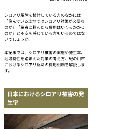
シロアリ駆除を検討している方のなかには
「住んでいる土地ではシロアリ対策が必要な
のか」「業者に頼んだら費用はいくらかかる
のか」と不安を感じている方もいるのではな
いでしょうか。
本記事では、シロアリ被害の実態や発生率、
地域特性を踏まえた対策の考え方、紀の川市
におけるシロアリ駆除の費用相場を解説しま
す。
日本におけるシロアリ被害の発
生率