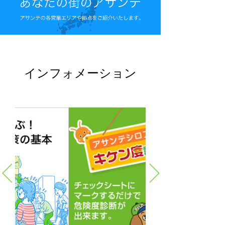
インフォメーション