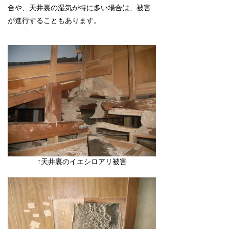
合や、天井裏の湿気が特に多い場合は、被害
が進行することもあります。
↑天井裏のイエシロアリ被害