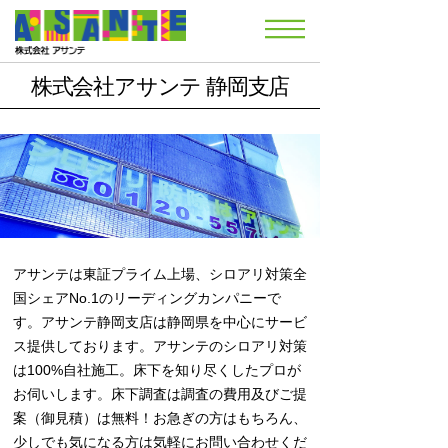
株式会社アサンテ 静岡支店
アサンテは東証プライム上場、シロアリ対策全
国シェアNo.1のリーディングカンパニーで
す。アサンテ静岡支店は静岡県を中心にサービ
ス提供しております。アサンテのシロアリ対策
は100%自社施工。床下を知り尽くしたプロが
お伺いします。床下調査は調査の費用及びご提
案（御見積）は無料！お急ぎの方はもちろん、
少しでも気になる方は気軽にお問い合わせくだ