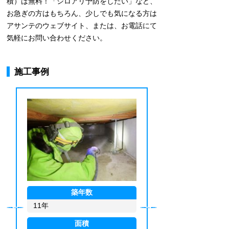
積）は無料！「シロアリ予防をしたい」など、
お急ぎの方はもちろん、少しでも気になる方は
アサンテのウェブサイト、または、お電話にて
気軽にお問い合わせください。
施工事例
築年数
11年
面積