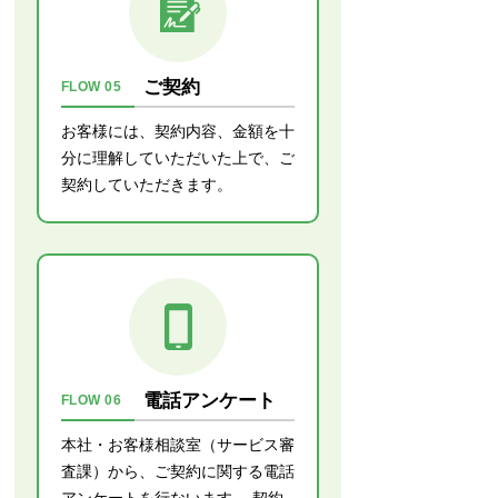
ご契約
FLOW 05
お客様には、契約内容、金額を十
分に理解していただいた上で、ご
契約していただきます。
電話アンケート
FLOW 06
本社・お客様相談室（サービス審
査課）から、ご契約に関する電話