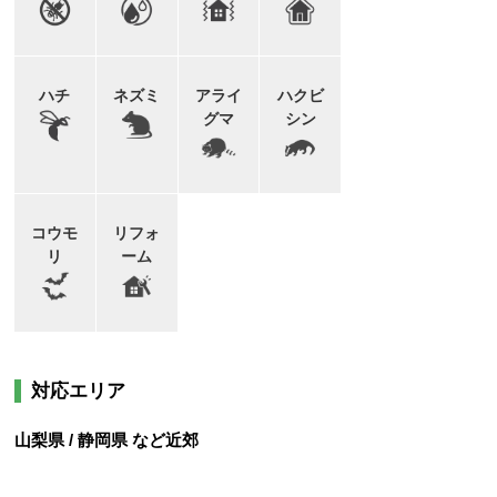
ハチ
ネズミ
アライ
ハクビ
グマ
シン
コウモ
リフォ
リ
ーム
対応エリア
山梨県 / 静岡県 など近郊