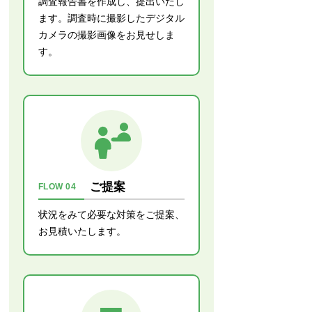
調査報告書を作成し、提出いたし
ます。調査時に撮影したデジタル
カメラの撮影画像をお見せしま
す。
ご提案
FLOW 04
状況をみて必要な対策をご提案、
お見積いたします。