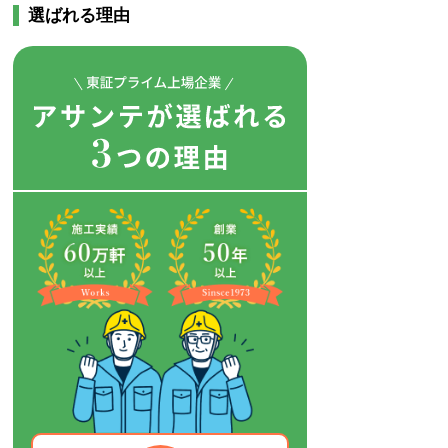
選ばれる理由