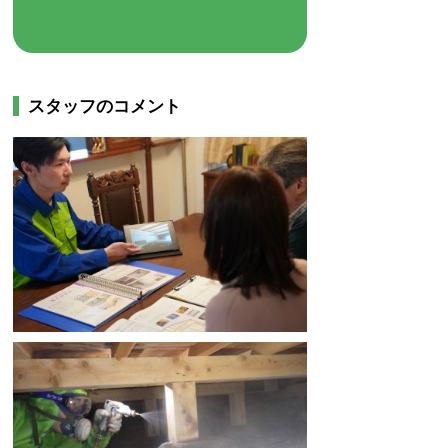
スタッフのコメント