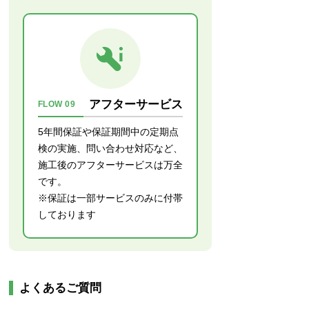
アフターサービス
FLOW 09
5年間保証や保証期間中の定期点
検の実施、問い合わせ対応など、
施工後のアフターサービスは万全
です。
※保証は一部サービスのみに付帯
しております
よくあるご質問