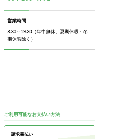
営業時間
8:30～19:30（年中無休、夏期休暇・冬
期休暇除く）
ご利用可能なお支払い方法
請求書払い