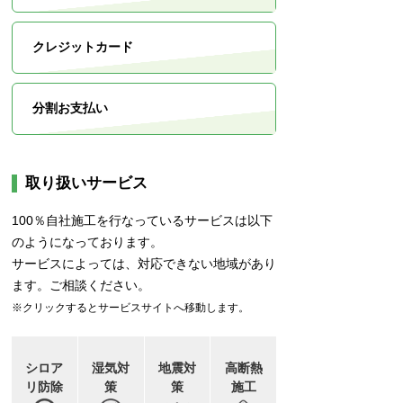
クレジットカード
分割お支払い
取り扱いサービス
100％自社施工を行なっているサービスは以下
のようになっております。
サービスによっては、対応できない地域があり
ます。ご相談ください。
※クリックするとサービスサイトへ移動します。
シロア
湿気対
地震対
高断熱
リ防除
策
策
施工