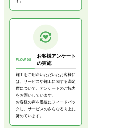
す。
お客様アンケート
FLOW 08
の実施
施工をご用命いただいたお客様に
は、サービスや施工に関する満足
度について、アンケートのご協力
をお願いしています。
お客様の声を迅速にフィードバッ
クし、サービスのさらなる向上に
努めています。