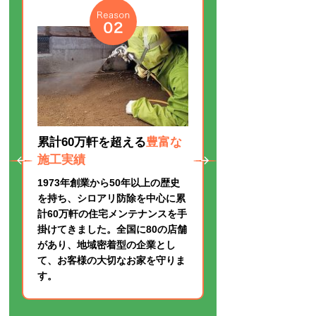
累計60万軒を超える
豊富な
施工実績
1973年創業から50年以上の歴史
を持ち、シロアリ防除を中心に累
計60万軒の住宅メンテナンスを手
掛けてきました。全国に80の店舗
があり、地域密着型の企業とし
て、お客様の大切なお家を守りま
す。