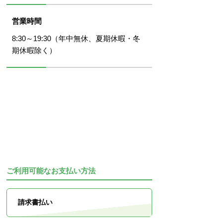
営業時間
8:30～19:30（年中無休、夏期休暇・冬
期休暇除く）
ご利用可能なお支払い方法
請求書払い