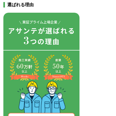
選ばれる理由