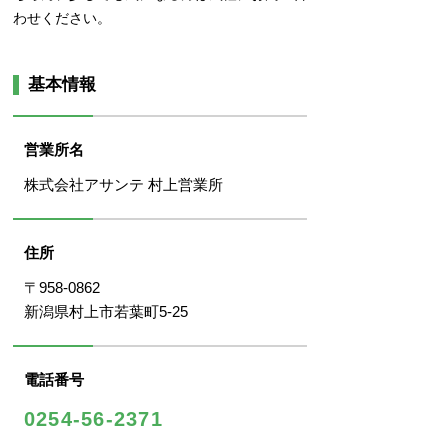
わせください。
基本情報
営業所名
株式会社アサンテ 村上営業所
住所
〒958-0862
新潟県村上市若葉町5-25
電話番号
0254-56-2371