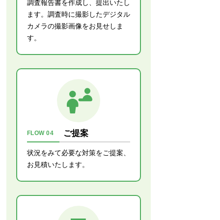
調査報告書を作成し、提出いたし
ます。調査時に撮影したデジタル
カメラの撮影画像をお見せしま
す。
ご提案
FLOW 04
状況をみて必要な対策をご提案、
お見積いたします。