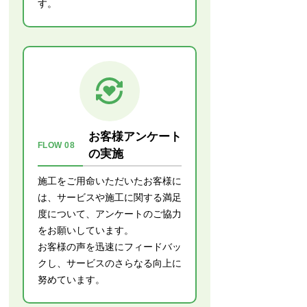
す。
お客様アンケート
FLOW 08
の実施
施工をご用命いただいたお客様に
は、サービスや施工に関する満足
度について、アンケートのご協力
をお願いしています。
お客様の声を迅速にフィードバッ
クし、サービスのさらなる向上に
努めています。