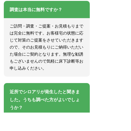
調査は本当に無料ですか？
ご訪問・調査・ご提案・お見積もりまで
は完全に無料です。お客様宅の状態に応
じて対策のご提案をさせていただきます
ので、そのお見積もりにご納得いただい
た場合にご契約となります。無理な勧誘
もございませんので気軽に床下診断等お
申し込みください。
近所でシロアリが発生したと聞きま
した。うちも調べた方がよいでしょ
うか？
シロアリは行動範囲が広く、近所からお