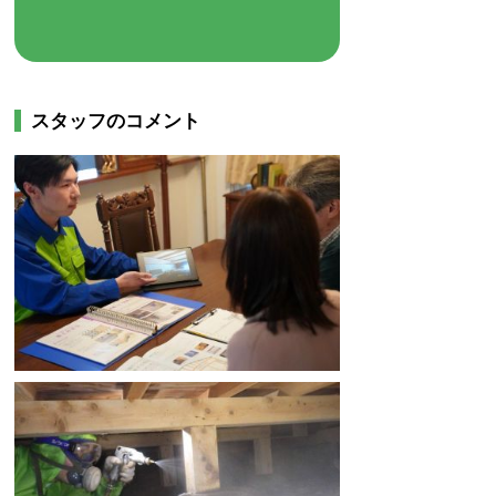
…
スタッフのコメント