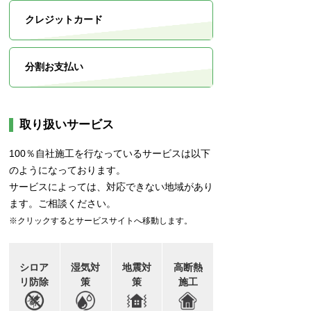
クレジットカード
分割お支払い
取り扱いサービス
100％自社施工を行なっているサービスは以下
のようになっております。
サービスによっては、対応できない地域があり
ます。ご相談ください。
※クリックするとサービスサイトへ移動します。
シロア
湿気対
地震対
高断熱
リ防除
策
策
施工