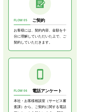
ご契約
FLOW 05
お客様には、契約内容、金額を十
分に理解していただいた上で、ご
契約していただきます。
電話アンケート
FLOW 06
本社・お客様相談室（サービス審
査課）から、ご契約に関する電話