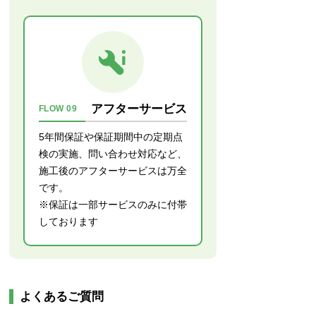
アフターサービス
FLOW 09
5年間保証や保証期間中の定期点
検の実施、問い合わせ対応など、
施工後のアフターサービスは万全
です。
※保証は一部サービスのみに付帯
しております
よくあるご質問