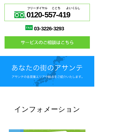
0120-557-419
03-3226-3293
インフォメーション