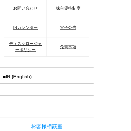
お問い合わせ
株主優待制度
IRカレンダー
電子公告
ディスクロージャ
免責事項
ーポリシー
■
IR (English)