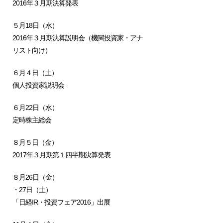
2016年３月期決算発表
５月18日（水）
2016年３月期決算説明会（機関投資家・アナ
リスト向け）
６月４日（土）
個人投資家説明会
６月22日（水）
定時株主総会
８月５日（金）
2017年３月期第１四半期決算発表
８月26日（金）
・27日（土）
「日経IR・投資フェア2016」出展