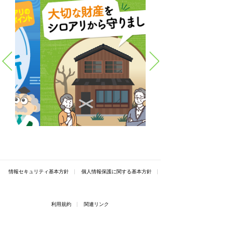
情報セキュリティ基本方針
個人情報保護に関する基本方針
利用規約
関連リンク