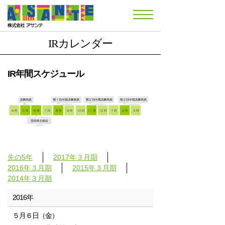
IRカレンダー
IR年間スケジュール
先の5年
2017年３月期
2016年３月期
2015年３月期
2014年３月期
2016年
５月６日（金）