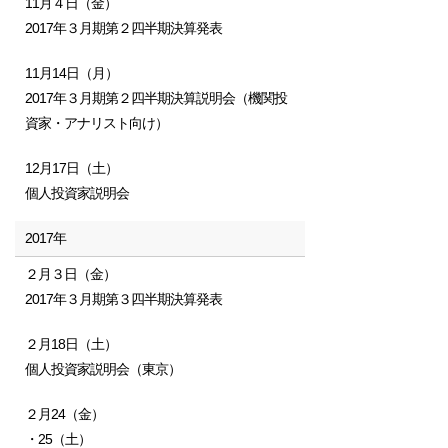
11月４日（金）
2017年３月期第２四半期決算発表
11月14日（月）
2017年３月期第２四半期決算説明会（機関投
資家・アナリスト向け）
12月17日（土）
個人投資家説明会
2017年
２月３日（金）
2017年３月期第３四半期決算発表
２月18日（土）
個人投資家説明会（東京）
２月24（金）
・25（土）