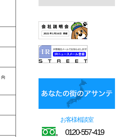
ト向
お客様相談室
0120-557-419