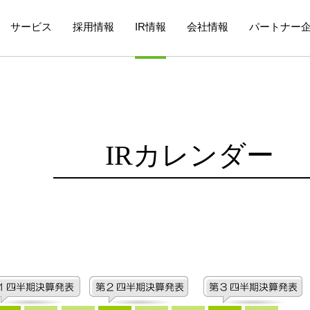
サービス
採用情報
IR情報
会社情報
パートナー
IRカレンダー