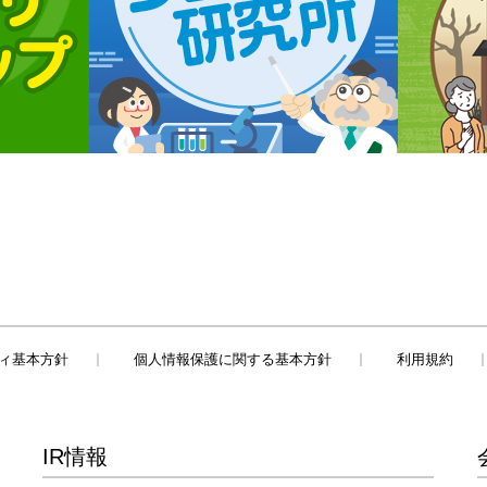
ィ基本方針
個人情報保護に関する基本方針
利用規約
IR情報