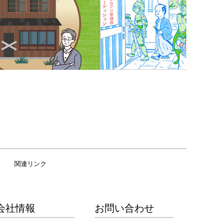
関連リンク
会社情報
お問い合わせ