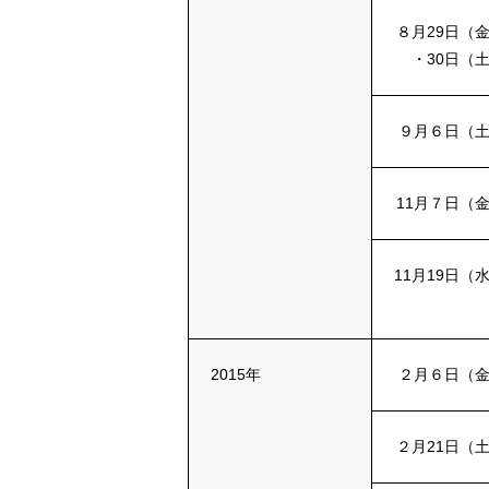
８月29日（
・30日（
９月６日（
11月７日（
11月19日（
2015年
２月６日（
２月21日（