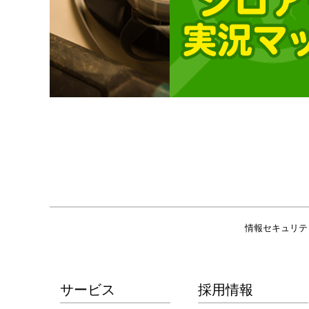
情報セキュリテ
サービス
採用情報