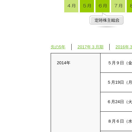
先の5年
2017年３月期
2016年
2014年
５月９日（
５月19日（
６月24日（
８月６日（