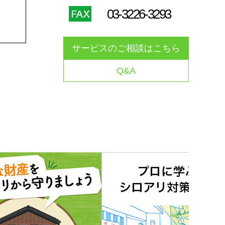
03-3226-3293
サービスのご相談はこちら
Q&A