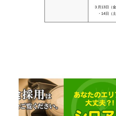
３月13日（
・14日（