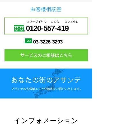
0120-557-419
03-3226-3293
インフォメーション