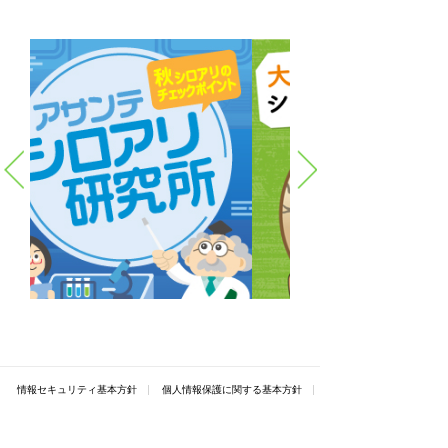
情報セキュリティ基本方針
個人情報保護に関する基本方針