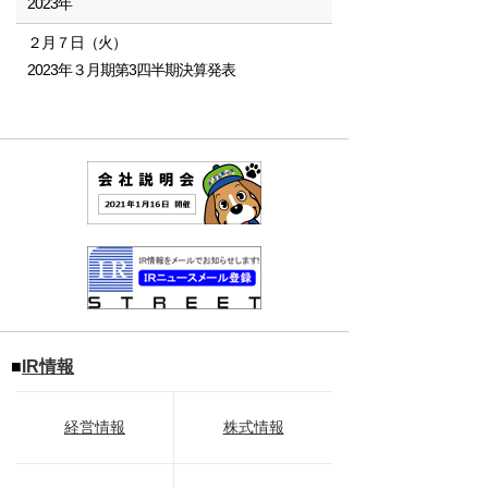
2023年
２月７日（火）
2023年３月期第3四半期決算発表
■
IR情報
経営情報
株式情報