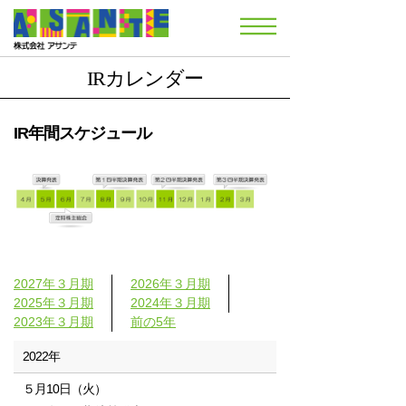
IRカレンダー
IR年間スケジュール
2027年３月期
2026年３月期
2025年３月期
2024年３月期
2023年３月期
前の5年
2022年
５月10日（火）