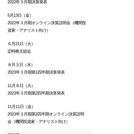
2022年３月期決算発表
5月13日（金）
2022年３月期オンライン決算説明会（機関投
資家・アナリスト向け）
６月21日（火）
定時株主総会
８月３日（水）
2023年３月期第1四半期決算発表
11月８日（火）
2023年３月期第2四半期決算発表
11月11日（金）
2023年３月期第2四半期オンライン決算説明
会（機関投資家・アナリスト向け）